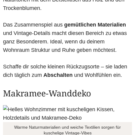
Trockenblumen.
Das Zusammenspiel aus
gemütlichen Materialien
und Vintage-Details macht diesen Bereich zu etwas
ganz Besonderem. Ideal, wenn du deinem
Wohnraum Struktur und Ruhe geben möchtest.
Schaffe dir solche kleinen Rückzugsorte – sie laden
dich täglich zum
Abschalten
und Wohlfühlen ein.
Makramee-Wanddeko
Warme Naturmaterialien und weiche Textilien sorgen für
kuschelige Vintage-Vibes