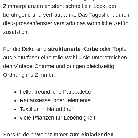
Zimmerpflanzen entsteht schnell ein Look, der
beruhigend und vertraut wirkt. Das Tageslicht durch
die Sprossenfenster verstärkt das wohnliche Gefühl
zusätzlich.
Für die Deko sind
strukturierte Körbe
oder Töpfe
aus Naturfaser eine tolle Wahl – sie unterstreichen
den Vintage-Charme und bringen gleichzeitig
Ordnung ins Zimmer.
helle, freundliche Farbpalette
Rattansessel oder -elemente
Textilien in Naturtönen
viele Pflanzen für Lebendigkeit
So wird dein Wohnzimmer zum
einladenden