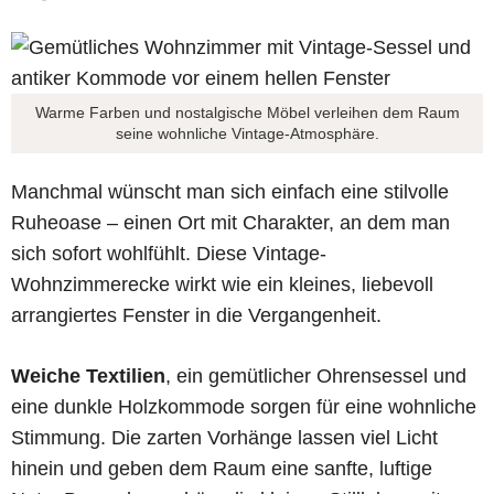
Warme Farben und nostalgische Möbel verleihen dem Raum
seine wohnliche Vintage-Atmosphäre.
Manchmal wünscht man sich einfach eine stilvolle
Ruheoase – einen Ort mit Charakter, an dem man
sich sofort wohlfühlt. Diese Vintage-
Wohnzimmerecke wirkt wie ein kleines, liebevoll
arrangiertes Fenster in die Vergangenheit.
Weiche Textilien
, ein gemütlicher Ohrensessel und
eine dunkle Holzkommode sorgen für eine wohnliche
Stimmung. Die zarten Vorhänge lassen viel Licht
hinein und geben dem Raum eine sanfte, luftige