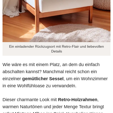
Ein einladender Rückzugsort mit Retro-Flair und liebevollen
Details
Wie wäre es mit einem Platz, an dem du einfach
abschalten kannst? Manchmal reicht schon ein
einzelner
gemütlicher Sessel
, um ein Wohnzimmer
in eine Wohlfühloase zu verwandeln.
Dieser charmante Look mit
Retro-Holzrahmen
,
warmen Naturtönen und jeder Menge Textur bringt