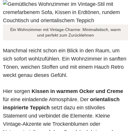
Ein Wohnzimmer mit Vintage-Charme: Minimalistisch, warm
und perfekt zum Zurücklehnen
Manchmal reicht schon ein Blick in den Raum, um
sich sofort wohlzufühlen. Ein Wohnzimmer in sanften
Tönen, weichen Stoffen und mit einem Hauch Retro
weckt genau dieses Gefühl.
Hier sorgen
Kissen in warmem Ocker und Creme
für eine einladende Atmosphäre. Der
orientalisch
inspirierte Teppich
setzt dazu ein stilvolles
Statement und verbindet die Elemente. Kleine
Vintage-Akzente wie Trockenblumen oder