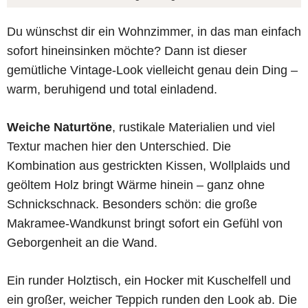
Du wünschst dir ein Wohnzimmer, in das man einfach
sofort hineinsinken möchte? Dann ist dieser
gemütliche Vintage-Look vielleicht genau dein Ding –
warm, beruhigend und total einladend.
Weiche Naturtöne
, rustikale Materialien und viel
Textur machen hier den Unterschied. Die
Kombination aus gestrickten Kissen, Wollplaids und
geöltem Holz bringt Wärme hinein – ganz ohne
Schnickschnack. Besonders schön: die große
Makramee-Wandkunst bringt sofort ein Gefühl von
Geborgenheit an die Wand.
Ein runder Holztisch, ein Hocker mit Kuschelfell und
ein großer, weicher Teppich runden den Look ab. Die