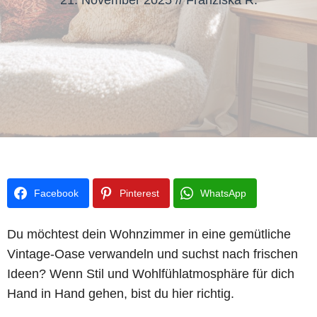
21. November 2025
//
Franziska R.
Facebook
Pinterest
WhatsApp
Du möchtest dein Wohnzimmer in eine gemütliche
Vintage-Oase verwandeln und suchst nach frischen
Ideen? Wenn Stil und Wohlfühlatmosphäre für dich
Hand in Hand gehen, bist du hier richtig.