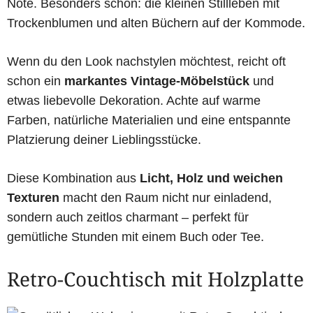
Note. Besonders schön: die kleinen Stillleben mit
Trockenblumen und alten Büchern auf der Kommode.
Wenn du den Look nachstylen möchtest, reicht oft
schon ein
markantes Vintage-Möbelstück
und
etwas liebevolle Dekoration. Achte auf warme
Farben, natürliche Materialien und eine entspannte
Platzierung deiner Lieblingsstücke.
Diese Kombination aus
Licht, Holz und weichen
Texturen
macht den Raum nicht nur einladend,
sondern auch zeitlos charmant – perfekt für
gemütliche Stunden mit einem Buch oder Tee.
Retro-Couchtisch mit Holzplatte