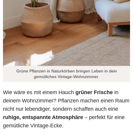
Grüne Pflanzen in Naturkörben bringen Leben in dein
gemütliches Vintage-Wohnzimmer.
Wie wäre es mit einem Hauch
grüner Frische
in
deinem Wohnzimmer? Pflanzen machen einen Raum
nicht nur lebendiger, sondern schaffen auch eine
ruhige, entspannte Atmosphäre
– perfekt für eine
gemütliche Vintage-Ecke.