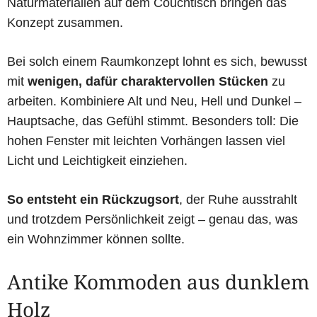
Naturmaterialien auf dem Couchtisch bringen das
Konzept zusammen.
Bei solch einem Raumkonzept lohnt es sich, bewusst
mit
wenigen, dafür charaktervollen Stücken
zu
arbeiten. Kombiniere Alt und Neu, Hell und Dunkel –
Hauptsache, das Gefühl stimmt. Besonders toll: Die
hohen Fenster mit leichten Vorhängen lassen viel
Licht und Leichtigkeit einziehen.
So entsteht ein Rückzugsort
, der Ruhe ausstrahlt
und trotzdem Persönlichkeit zeigt – genau das, was
ein Wohnzimmer können sollte.
Antike Kommoden aus dunklem
Holz