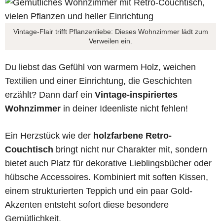
Vintage-Flair trifft Pflanzenliebe: Dieses Wohnzimmer lädt zum
Verweilen ein.
Du liebst das Gefühl von warmem Holz, weichen
Textilien und einer Einrichtung, die Geschichten
erzählt? Dann darf ein
Vintage-inspiriertes
Wohnzimmer
in deiner Ideenliste nicht fehlen!
Ein Herzstück wie der
holzfarbene Retro-
Couchtisch
bringt nicht nur Charakter mit, sondern
bietet auch Platz für dekorative Lieblingsbücher oder
hübsche Accessoires. Kombiniert mit soften Kissen,
einem strukturierten Teppich und ein paar Gold-
Akzenten entsteht sofort diese besondere
Gemütlichkeit.