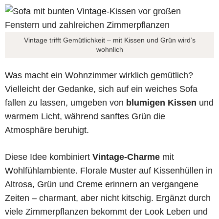
Vintage trifft Gemütlichkeit – mit Kissen und Grün wird’s
wohnlich
Was macht ein Wohnzimmer wirklich gemütlich?
Vielleicht der Gedanke, sich auf ein weiches Sofa
fallen zu lassen, umgeben von
blumigen Kissen
und
warmem Licht, während sanftes Grün die
Atmosphäre beruhigt.
Diese Idee kombiniert
Vintage-Charme
mit
Wohlfühlambiente. Florale Muster auf Kissenhüllen in
Altrosa, Grün und Creme erinnern an vergangene
Zeiten – charmant, aber nicht kitschig. Ergänzt durch
viele Zimmerpflanzen bekommt der Look Leben und