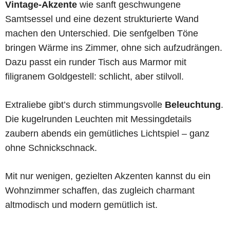
Vintage-Akzente
wie sanft geschwungene
Samtsessel und eine dezent strukturierte Wand
machen den Unterschied. Die senfgelben Töne
bringen Wärme ins Zimmer, ohne sich aufzudrängen.
Dazu passt ein runder Tisch aus Marmor mit
filigranem Goldgestell: schlicht, aber stilvoll.
Extraliebe gibt’s durch stimmungsvolle
Beleuchtung
.
Die kugelrunden Leuchten mit Messingdetails
zaubern abends ein gemütliches Lichtspiel – ganz
ohne Schnickschnack.
Mit nur wenigen, gezielten Akzenten kannst du ein
Wohnzimmer schaffen, das zugleich charmant
altmodisch und modern gemütlich ist.