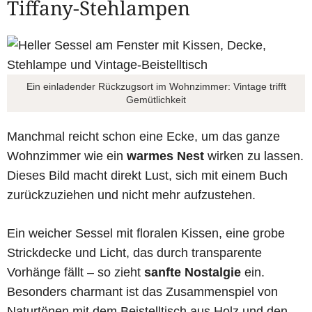
Tiffany-Stehlampen
Ein einladender Rückzugsort im Wohnzimmer: Vintage trifft
Gemütlichkeit
Manchmal reicht schon eine Ecke, um das ganze
Wohnzimmer wie ein
warmes Nest
wirken zu lassen.
Dieses Bild macht direkt Lust, sich mit einem Buch
zurückzuziehen und nicht mehr aufzustehen.
Ein weicher Sessel mit floralen Kissen, eine grobe
Strickdecke und Licht, das durch transparente
Vorhänge fällt – so zieht
sanfte Nostalgie
ein.
Besonders charmant ist das Zusammenspiel von
Naturtönen mit dem Beistelltisch aus Holz und den