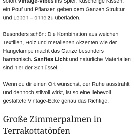
sofort
Vintage-Vibes
ins Spiel. Kuschelige Kissen,
ein Pouf und Pflanzen geben dem Ganzen Struktur
und Leben – ohne zu überladen.
Besonders schön: Die Kombination aus weichen
Textilien, Holz und metallenen Akzenten wie der
Hängelampe macht das Ganze besonders
harmonisch.
Sanftes Licht
und natürliche Materialien
sind hier der Schlüssel.
Wenn du dir einen Ort wünschst, der Ruhe ausstrahlt
und dennoch stilvoll wirkt, ist so eine liebevoll
gestaltete Vintage-Ecke genau das Richtige.
Große Zimmerpalmen in
Terrakottatöpfen