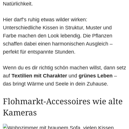
Natürlichkeit.
Hier darf’s ruhig etwas wilder wirken:
Unterschiedliche Kissen in Struktur, Muster und
Farbe machen den Look lebendig. Die Pflanzen
schaffen dabei einen harmonischen Ausgleich –
perfekt für entspannte Stunden.
Wenn du es dir richtig schön machen willst, dann setz
auf
Textilien mit Charakter
und
grünes Leben
–
das bringt Wärme und Seele in dein Zuhause.
Flohmarkt-Accessoires wie alte
Kameras