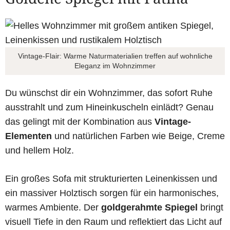
Vintage-Flair: Warme Naturmaterialien treffen auf wohnliche
Eleganz im Wohnzimmer
Du wünschst dir ein Wohnzimmer, das sofort Ruhe
ausstrahlt und zum Hineinkuscheln einlädt? Genau
das gelingt mit der Kombination aus
Vintage-
Elementen
und natürlichen Farben wie Beige, Creme
und hellem Holz.
Ein großes Sofa mit strukturierten Leinenkissen und
ein massiver Holztisch sorgen für ein harmonisches,
warmes Ambiente. Der
goldgerahmte Spiegel
bringt
visuell Tiefe in den Raum und reflektiert das Licht auf