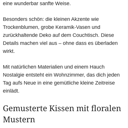
eine wunderbar sanfte Weise.
Besonders schön: die kleinen Akzente wie
Trockenblumen, grobe Keramik-Vasen und
zurückhaltende Deko auf dem Couchtisch. Diese
Details machen viel aus – ohne dass es überladen
wirkt.
Mit natürlichen Materialien und einem Hauch
Nostalgie entsteht ein Wohnzimmer, das dich jeden
Tag aufs Neue in eine gemütliche kleine Zeitreise
einlädt.
Gemusterte Kissen mit floralen
Mustern