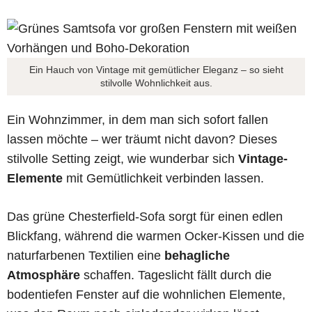
Ein Hauch von Vintage mit gemütlicher Eleganz – so sieht
stilvolle Wohnlichkeit aus.
Ein Wohnzimmer, in dem man sich sofort fallen
lassen möchte – wer träumt nicht davon? Dieses
stilvolle Setting zeigt, wie wunderbar sich
Vintage-
Elemente
mit Gemütlichkeit verbinden lassen.
Das grüne Chesterfield-Sofa sorgt für einen edlen
Blickfang, während die warmen Ocker-Kissen und die
naturfarbenen Textilien eine
behagliche
Atmosphäre
schaffen. Tageslicht fällt durch die
bodentiefen Fenster auf die wohnlichen Elemente,