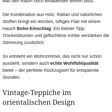
was den Raum noch einladender wirken lässt.
Die Kombination aus Holz, Rattan und natürlichen
Stoffen bringt ein leichtes, luftiges Flair mit einem
Hauch
Boho-Einschlag
. Ein kleiner Tipp:
Trockenblumen und geflochtene Körbe verstärken die
Stimmung zusätzlich.
So entsteht ein Wohnzimmer, das nicht nur schön
aussieht, sondern auch
echte Wohlfühlqualität
bietet – der perfekte Rückzugsort für entspannte
Stunden.
Vintage-Teppiche im
orientalischen Design