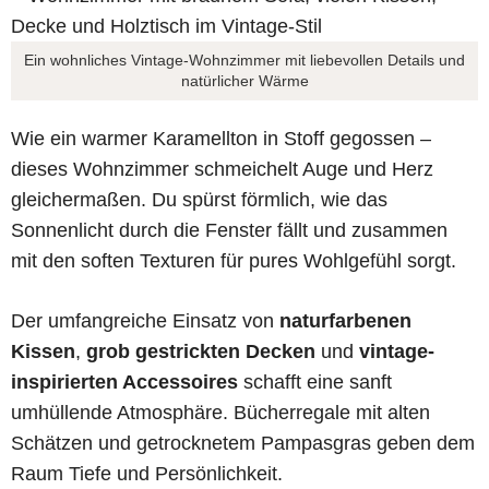
Ein wohnliches Vintage-Wohnzimmer mit liebevollen Details und
natürlicher Wärme
Wie ein warmer Karamellton in Stoff gegossen –
dieses Wohnzimmer schmeichelt Auge und Herz
gleichermaßen. Du spürst förmlich, wie das
Sonnenlicht durch die Fenster fällt und zusammen
mit den soften Texturen für pures Wohlgefühl sorgt.
Der umfangreiche Einsatz von
naturfarbenen
Kissen
,
grob gestrickten Decken
und
vintage-
inspirierten Accessoires
schafft eine sanft
umhüllende Atmosphäre. Bücherregale mit alten
Schätzen und getrocknetem Pampasgras geben dem
Raum Tiefe und Persönlichkeit.