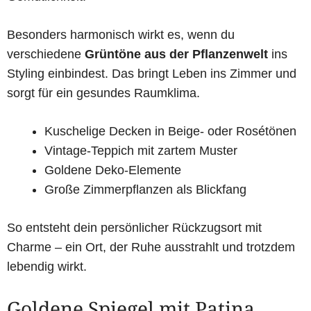
Besonders harmonisch wirkt es, wenn du
verschiedene
Grüntöne aus der Pflanzenwelt
ins
Styling einbindest. Das bringt Leben ins Zimmer und
sorgt für ein gesundes Raumklima.
Kuschelige Decken in Beige- oder Rosétönen
Vintage-Teppich mit zartem Muster
Goldene Deko-Elemente
Große Zimmerpflanzen als Blickfang
So entsteht dein persönlicher Rückzugsort mit
Charme – ein Ort, der Ruhe ausstrahlt und trotzdem
lebendig wirkt.
Goldene Spiegel mit Patina