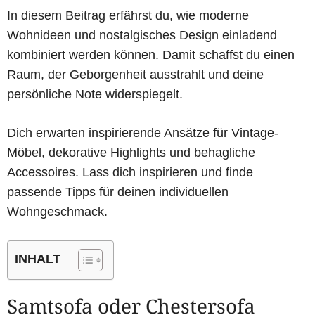
In diesem Beitrag erfährst du, wie moderne
Wohnideen und nostalgisches Design einladend
kombiniert werden können. Damit schaffst du einen
Raum, der Geborgenheit ausstrahlt und deine
persönliche Note widerspiegelt.
Dich erwarten inspirierende Ansätze für Vintage-
Möbel, dekorative Highlights und behagliche
Accessoires. Lass dich inspirieren und finde
passende Tipps für deinen individuellen
Wohngeschmack.
INHALT
Samtsofa oder Chestersofa