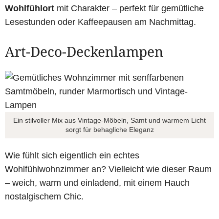
Wohlfühlort
mit Charakter – perfekt für gemütliche
Lesestunden oder Kaffeepausen am Nachmittag.
Art-Deco-Deckenlampen
Ein stilvoller Mix aus Vintage-Möbeln, Samt und warmem Licht
sorgt für behagliche Eleganz
Wie fühlt sich eigentlich ein echtes
Wohlfühlwohnzimmer an? Vielleicht wie dieser Raum
– weich, warm und einladend, mit einem Hauch
nostalgischem Chic.