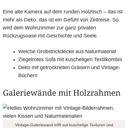
Eine alte Kamera auf dem runden Holztisch – das ist
mehr als Deko, das ist ein Gefühl von Zeitreise. So
wird dein Wohnzimmer zur ganz privaten
Rückzugsoase mit Geschichte und Seele.
Weiche Grobstrickdecke aus Naturmaterial
Ziegelrotes Sofa mit kuscheligen Textilkombis
Deko mit getrockneten Gräsern und Vintage-
Büchern
Galeriewände mit Holzrahmen
Vintage-Galeriewand trifft auf kuschelige Texturen und