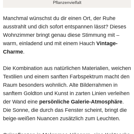
Pflanzenvielfalt
Manchmal wünschst du dir einen Ort, der Ruhe
ausstrahlt und dich sofort entspannen lässt? Dieses
Wohnzimmer bringt genau diese Stimmung mit –
warm, einladend und mit einem Hauch
Vintage-
Charme
.
Die Kombination aus natürlichen Materialien, weichen
Textilien und einem sanften Farbspektrum macht den
Raum besonders wohnlich. Alte Bilderrahmen in
sanftem Goldton und Kunst in zarten Linien verleihen
der Wand eine
persönliche Galerie-Atmosphäre
.
Die Sonne, die durch das Fenster scheint, bringt die
beige-weißen Nuancen zusätzlich zum Leuchten.