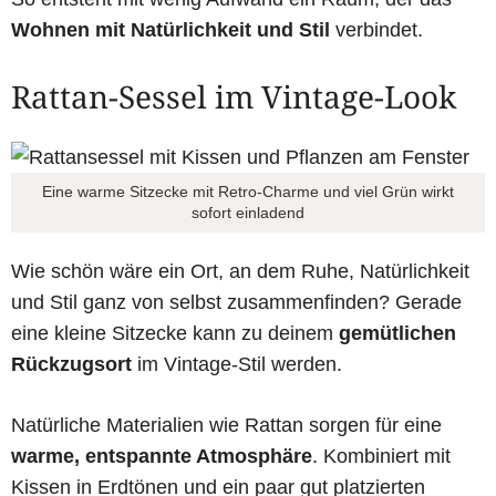
Wohnen mit Natürlichkeit und Stil
verbindet.
Rattan-Sessel im Vintage-Look
Eine warme Sitzecke mit Retro-Charme und viel Grün wirkt
sofort einladend
Wie schön wäre ein Ort, an dem Ruhe, Natürlichkeit
und Stil ganz von selbst zusammenfinden? Gerade
eine kleine Sitzecke kann zu deinem
gemütlichen
Rückzugsort
im Vintage-Stil werden.
Natürliche Materialien wie Rattan sorgen für eine
warme, entspannte Atmosphäre
. Kombiniert mit
Kissen in Erdtönen und ein paar gut platzierten