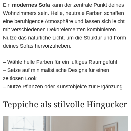
Ein
modernes Sofa
kann der zentrale Punkt deines
Wohnzimmers sein. Helle, neutrale Farben schaffen
eine beruhigende Atmosphäre und lassen sich leicht
mit verschiedenen Dekorelementen kombinieren.
Nutze das natürliche Licht, um die Struktur und Form
deines Sofas hervorzuheben.
– Wähle helle Farben für ein luftiges Raumgefühl
– Setze auf minimalistische Designs für einen
zeitlosen Look
– Nutze Pflanzen oder Kunstobjekte zur Ergänzung
Teppiche als stilvolle Hingucker