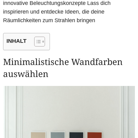
innovative Beleuchtungskonzepte Lass dich
inspirieren und entdecke Ideen, die deine
Räumlichkeiten zum Strahlen bringen
INHALT
Minimalistische Wandfarben
auswählen