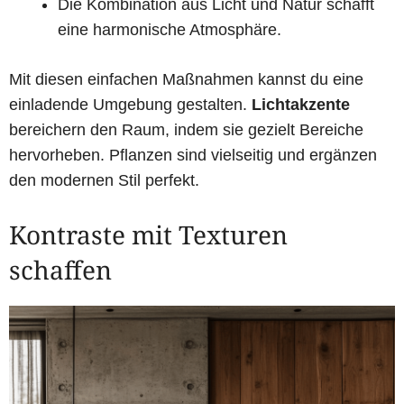
Die Kombination aus Licht und Natur schafft
eine harmonische Atmosphäre.
Mit diesen einfachen Maßnahmen kannst du eine
einladende Umgebung gestalten.
Lichtakzente
bereichern den Raum, indem sie gezielt Bereiche
hervorheben. Pflanzen sind vielseitig und ergänzen
den modernen Stil perfekt.
Kontraste mit Texturen
schaffen