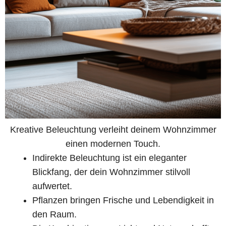
Kreative Beleuchtung verleiht deinem Wohnzimmer
einen modernen Touch.
Indirekte Beleuchtung ist ein eleganter
Blickfang, der dein Wohnzimmer stilvoll
aufwertet.
Pflanzen bringen Frische und Lebendigkeit in
den Raum.