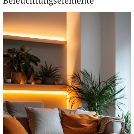
Beleuchtungselemente