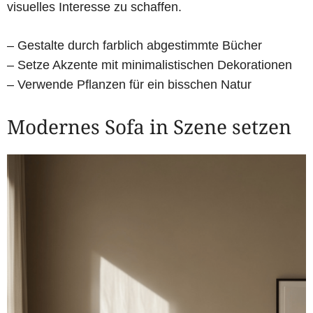
visuelles Interesse zu schaffen.
– Gestalte durch farblich abgestimmte Bücher
– Setze Akzente mit minimalistischen Dekorationen
– Verwende Pflanzen für ein bisschen Natur
Modernes Sofa in Szene setzen