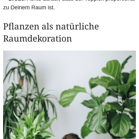
zu Deinem Raum ist.
Pflanzen als natürliche
Raumdekoration