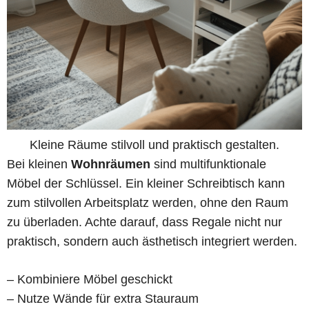
Kleine Räume stilvoll und praktisch gestalten.
Bei kleinen
Wohnräumen
sind multifunktionale
Möbel der Schlüssel. Ein kleiner Schreibtisch kann
zum stilvollen Arbeitsplatz werden, ohne den Raum
zu überladen. Achte darauf, dass Regale nicht nur
praktisch, sondern auch ästhetisch integriert werden.
– Kombiniere Möbel geschickt
– Nutze Wände für extra Stauraum