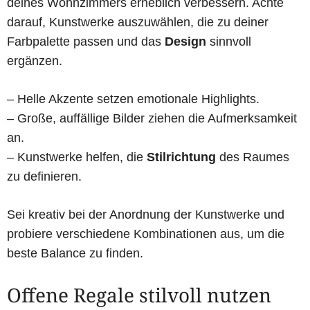
deines Wohnzimmers erheblich verbessern. Achte
darauf, Kunstwerke auszuwählen, die zu deiner
Farbpalette passen und das
Design
sinnvoll
ergänzen.
– Helle Akzente setzen emotionale Highlights.
– Große, auffällige Bilder ziehen die Aufmerksamkeit
an.
– Kunstwerke helfen, die
Stilrichtung
des Raumes
zu definieren.
Sei kreativ bei der Anordnung der Kunstwerke und
probiere verschiedene Kombinationen aus, um die
beste Balance zu finden.
Offene Regale stilvoll nutzen