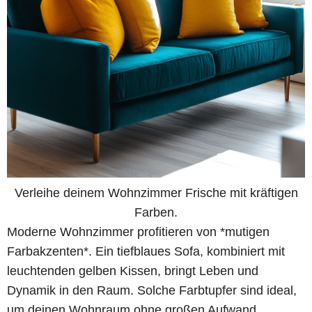
Verleihe deinem Wohnzimmer Frische mit kräftigen
Farben.
Moderne Wohnzimmer profitieren von *mutigen
Farbakzenten*. Ein tiefblaues Sofa, kombiniert mit
leuchtenden gelben Kissen, bringt Leben und
Dynamik in den Raum. Solche Farbtupfer sind ideal,
um deinen Wohnraum ohne großen Aufwand