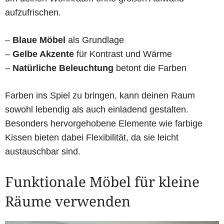
aufzufrischen.
–
Blaue Möbel
als Grundlage
–
Gelbe Akzente
für Kontrast und Wärme
–
Natürliche Beleuchtung
betont die Farben
Farben ins Spiel zu bringen, kann deinen Raum
sowohl lebendig als auch einladend gestalten.
Besonders hervorgehobene Elemente wie farbige
Kissen bieten dabei Flexibilität, da sie leicht
austauschbar sind.
Funktionale Möbel für kleine
Räume verwenden