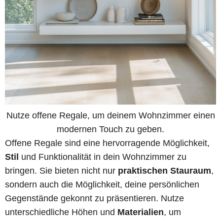
Nutze offene Regale, um deinem Wohnzimmer einen
modernen Touch zu geben.
Offene Regale sind eine hervorragende Möglichkeit,
Stil
und Funktionalität in dein Wohnzimmer zu
bringen. Sie bieten nicht nur
praktischen Stauraum
,
sondern auch die Möglichkeit, deine persönlichen
Gegenstände gekonnt zu präsentieren. Nutze
unterschiedliche Höhen und
Materialien
, um