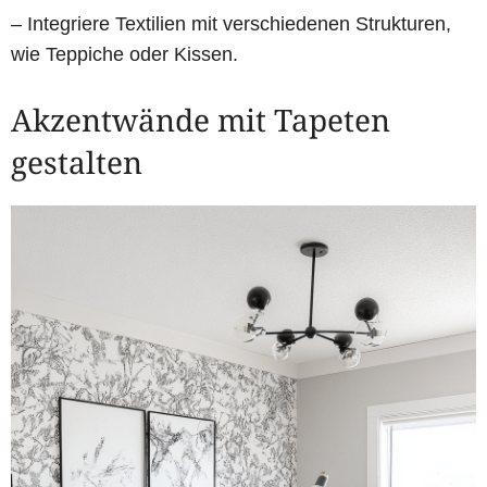
– Integriere Textilien mit verschiedenen Strukturen,
wie Teppiche oder Kissen.
Akzentwände mit Tapeten
gestalten