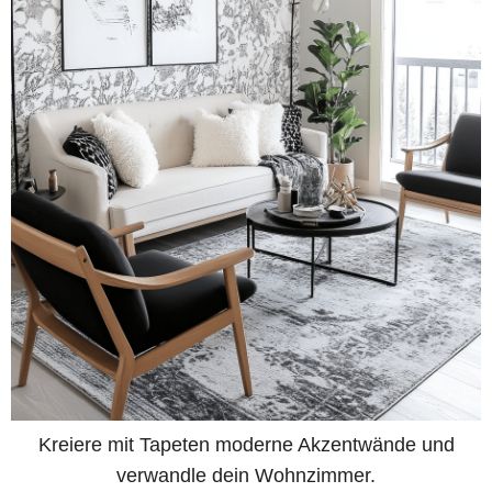
Kreiere mit Tapeten moderne Akzentwände und
verwandle dein Wohnzimmer.