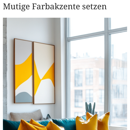
Mutige Farbakzente setzen