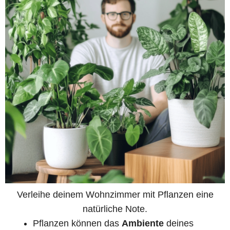
Verleihe deinem Wohnzimmer mit Pflanzen eine
natürliche Note.
Pflanzen können das
Ambiente
deines