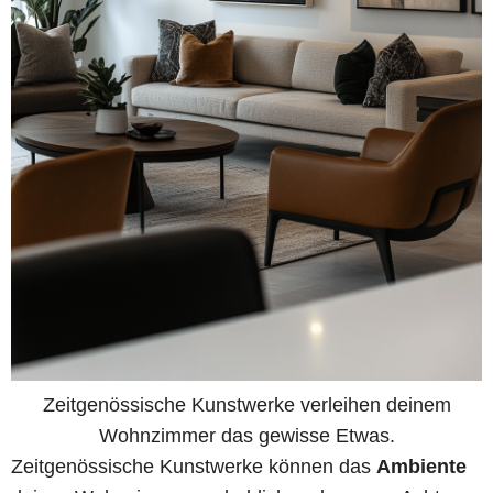
Zeitgenössische Kunstwerke verleihen deinem
Wohnzimmer das gewisse Etwas.
Zeitgenössische Kunstwerke können das
Ambiente