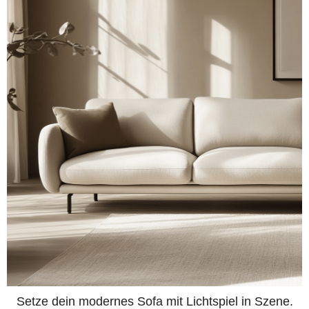
Setze dein modernes Sofa mit Lichtspiel in Szene.