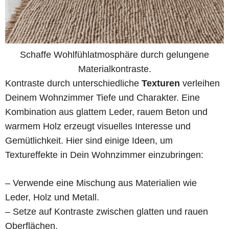
Schaffe Wohlfühlatmosphäre durch gelungene
Materialkontraste.
Kontraste durch unterschiedliche
Texturen
verleihen
Deinem Wohnzimmer Tiefe und Charakter. Eine
Kombination aus glattem Leder, rauem Beton und
warmem Holz erzeugt visuelles Interesse und
Gemütlichkeit. Hier sind einige Ideen, um
Textureffekte in Dein Wohnzimmer einzubringen:
– Verwende eine Mischung aus Materialien wie
Leder, Holz und Metall.
– Setze auf Kontraste zwischen glatten und rauen
Oberflächen.