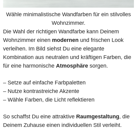
Wähle minimalistische Wandfarben für ein stilvolles
Wohnzimmer.
Die Wahl der richtigen Wandfarbe kann Deinem
Wohnzimmer einen
modernen
und frischen Look
verleihen. Im Bild siehst Du eine elegante
Kombination aus neutralen und kräftigen Farben, die
für eine harmonische
Atmosphäre
sorgen.
– Setze auf einfache Farbpaletten
– Nutze kontrastreiche Akzente
– Wähle Farben, die Licht reflektieren
So schaffst Du eine attraktive
Raumgestaltung
, die
Deinem Zuhause einen individuellen Stil verleiht.