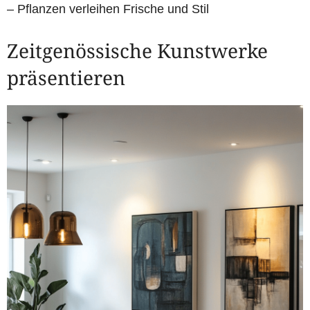
– Pflanzen verleihen Frische und Stil
Zeitgenössische Kunstwerke
präsentieren