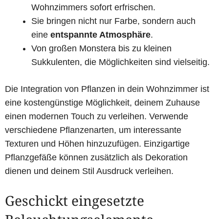
Wohnzimmers sofort erfrischen.
Sie bringen nicht nur Farbe, sondern auch
eine
entspannte Atmosphäre
.
Von großen Monstera bis zu kleinen
Sukkulenten, die Möglichkeiten sind vielseitig.
Die Integration von Pflanzen in dein Wohnzimmer ist
eine kostengünstige Möglichkeit, deinem Zuhause
einen modernen Touch zu verleihen. Verwende
verschiedene Pflanzenarten, um interessante
Texturen und Höhen hinzuzufügen. Einzigartige
Pflanzgefäße können zusätzlich als Dekoration
dienen und deinem Stil Ausdruck verleihen.
Geschickt eingesetzte