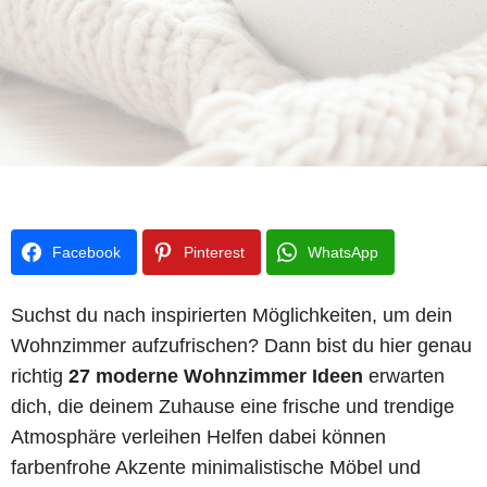
Facebook
Pinterest
WhatsApp
Suchst du nach inspirierten Möglichkeiten, um dein
Wohnzimmer aufzufrischen? Dann bist du hier genau
richtig
27 moderne Wohnzimmer Ideen
erwarten
dich, die deinem Zuhause eine frische und trendige
Atmosphäre verleihen Helfen dabei können
farbenfrohe Akzente minimalistische Möbel und