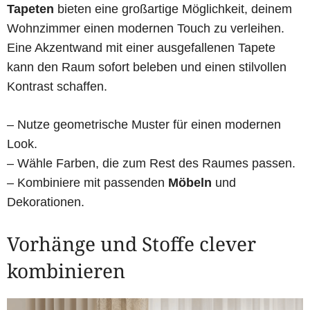
Tapeten
bieten eine großartige Möglichkeit, deinem
Wohnzimmer einen modernen Touch zu verleihen.
Eine Akzentwand mit einer ausgefallenen Tapete
kann den Raum sofort beleben und einen stilvollen
Kontrast schaffen.
– Nutze geometrische Muster für einen modernen
Look.
– Wähle Farben, die zum Rest des Raumes passen.
– Kombiniere mit passenden
Möbeln
und
Dekorationen.
Vorhänge und Stoffe clever
kombinieren