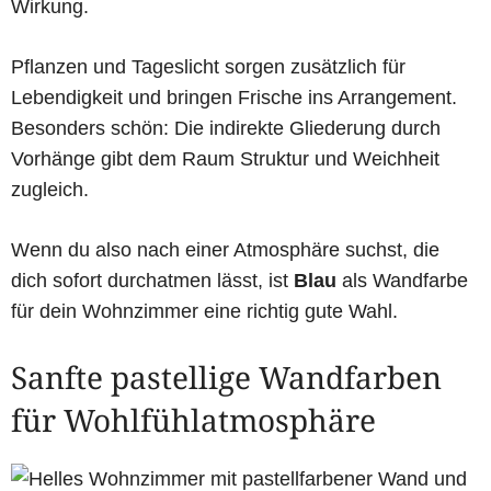
Wirkung.
Pflanzen und Tageslicht sorgen zusätzlich für
Lebendigkeit und bringen Frische ins Arrangement.
Besonders schön: Die indirekte Gliederung durch
Vorhänge gibt dem Raum Struktur und Weichheit
zugleich.
Wenn du also nach einer Atmosphäre suchst, die
dich sofort durchatmen lässt, ist
Blau
als Wandfarbe
für dein Wohnzimmer eine richtig gute Wahl.
Sanfte pastellige Wandfarben
für Wohlfühlatmosphäre