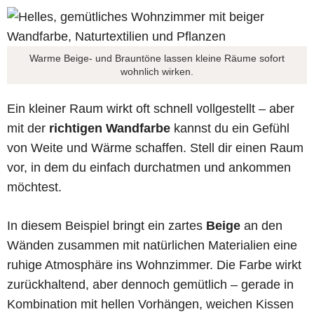
Warme Beige- und Brauntöne lassen kleine Räume sofort
wohnlich wirken.
Ein kleiner Raum wirkt oft schnell vollgestellt – aber
mit der
richtigen Wandfarbe
kannst du ein Gefühl
von Weite und Wärme schaffen. Stell dir einen Raum
vor, in dem du einfach durchatmen und ankommen
möchtest.
In diesem Beispiel bringt ein zartes
Beige
an den
Wänden zusammen mit natürlichen Materialien eine
ruhige Atmosphäre ins Wohnzimmer. Die Farbe wirkt
zurückhaltend, aber dennoch gemütlich – gerade in
Kombination mit hellen Vorhängen, weichen Kissen