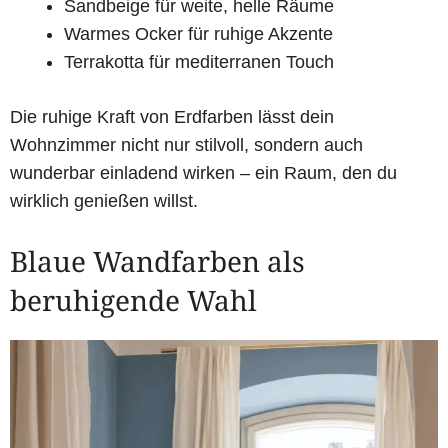
Sandbeige für weite, helle Räume
Warmes Ocker für ruhige Akzente
Terrakotta für mediterranen Touch
Die ruhige Kraft von Erdfarben lässt dein
Wohnzimmer nicht nur stilvoll, sondern auch
wunderbar einladend wirken – ein Raum, den du
wirklich genießen willst.
Blaue Wandfarben als
beruhigende Wahl