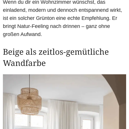
Wenn du dir ein Wohnzimmer wünschst, das
einladend, modern und dennoch entspannend wirkt,
ist ein solcher Grünton eine echte Empfehlung. Er
bringt Natur-Feeling nach drinnen – ganz ohne
großen Aufwand.
Beige als zeitlos-gemütliche
Wandfarbe