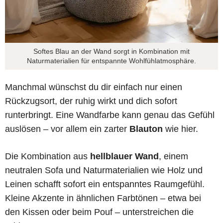
Softes Blau an der Wand sorgt in Kombination mit
Naturmaterialien für entspannte Wohlfühlatmosphäre.
Manchmal wünschst du dir einfach nur einen
Rückzugsort, der ruhig wirkt und dich sofort
runterbringt. Eine Wandfarbe kann genau das Gefühl
auslösen – vor allem ein zarter
Blauton
wie hier.
Die Kombination aus
hellblauer Wand
, einem
neutralen Sofa und Naturmaterialien wie Holz und
Leinen schafft sofort ein entspanntes Raumgefühl.
Kleine Akzente in ähnlichen Farbtönen – etwa bei
den Kissen oder beim Pouf – unterstreichen die