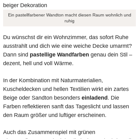
Ein pastellfarbener Wandton macht diesen Raum wohnlich und
ruhig
Du wünschst dir ein Wohnzimmer, das sofort Ruhe
ausstrahlt und dich wie eine weiche Decke umarmt?
Dann sind
pastellige Wandfarben
genau dein Stil –
dezent, hell und voll Wärme.
In der Kombination mit Naturmaterialien,
Kuscheldecken und hellen Textilien wirkt ein zartes
Beige oder Sandton besonders
einladend
. Die
Farben reflektieren sanft das Tageslicht und lassen
den Raum größer und luftiger erscheinen.
Auch das Zusammenspiel mit grünen