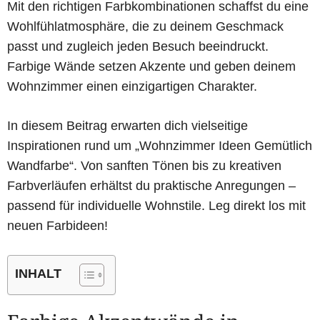
Mit den richtigen Farbkombinationen schaffst du eine
Wohlfühlatmosphäre, die zu deinem Geschmack
passt und zugleich jeden Besuch beeindruckt.
Farbige Wände setzen Akzente und geben deinem
Wohnzimmer einen einzigartigen Charakter.
In diesem Beitrag erwarten dich vielseitige
Inspirationen rund um „Wohnzimmer Ideen Gemütlich
Wandfarbe“. Von sanften Tönen bis zu kreativen
Farbverläufen erhältst du praktische Anregungen –
passend für individuelle Wohnstile. Leg direkt los mit
neuen Farbideen!
INHALT