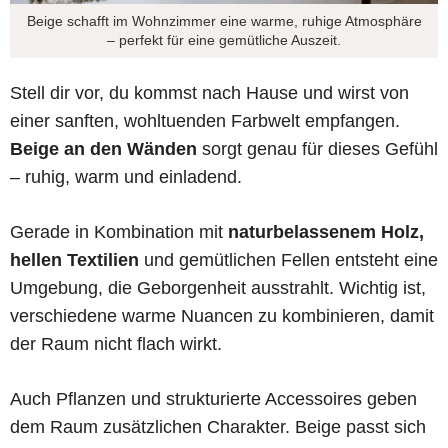
Beige schafft im Wohnzimmer eine warme, ruhige Atmosphäre
– perfekt für eine gemütliche Auszeit.
Stell dir vor, du kommst nach Hause und wirst von
einer sanften, wohltuenden Farbwelt empfangen.
Beige an den Wänden
sorgt genau für dieses Gefühl
– ruhig, warm und einladend.
Gerade in Kombination mit
naturbelassenem Holz,
hellen Textilien
und gemütlichen Fellen entsteht eine
Umgebung, die Geborgenheit ausstrahlt. Wichtig ist,
verschiedene warme Nuancen zu kombinieren, damit
der Raum nicht flach wirkt.
Auch Pflanzen und strukturierte Accessoires geben
dem Raum zusätzlichen Charakter. Beige passt sich