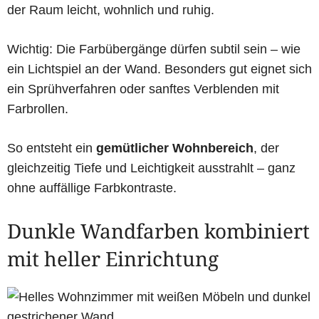
der Raum leicht, wohnlich und ruhig.
Wichtig: Die Farbübergänge dürfen subtil sein – wie
ein Lichtspiel an der Wand. Besonders gut eignet sich
ein Sprühverfahren oder sanftes Verblenden mit
Farbrollen.
So entsteht ein
gemütlicher Wohnbereich
, der
gleichzeitig Tiefe und Leichtigkeit ausstrahlt – ganz
ohne auffällige Farbkontraste.
Dunkle Wandfarben kombiniert
mit heller Einrichtung