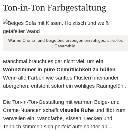
Ton-in-Ton Farbgestaltung
Warme Creme- und Beigetöne erzeugen ein ruhiges, stilvolles
Gesamtbild.
Manchmal braucht es gar nicht viel, um
ein
Wohnzimmer in pure Gemütlichkeit zu hüllen
.
Wenn alle Farben wie sanftes Flüstern ineinander
übergehen, entsteht sofort ein wohliges Raumgefühl.
Die Ton-in-Ton-Gestaltung mit warmen Beige- und
Creme-Nuancen schafft
visuelle Ruhe
und lädt zum
Verweilen ein. Wandfarbe, Kissen, Decken und
Teppich stimmen sich perfekt aufeinander ab –