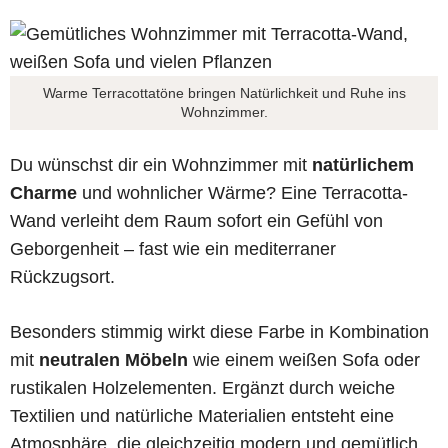
Warme Terracottatöne bringen Natürlichkeit und Ruhe ins
Wohnzimmer.
Du wünschst dir ein Wohnzimmer mit
natürlichem
Charme
und wohnlicher Wärme? Eine Terracotta-
Wand verleiht dem Raum sofort ein Gefühl von
Geborgenheit – fast wie ein mediterraner
Rückzugsort.
Besonders stimmig wirkt diese Farbe in Kombination
mit
neutralen Möbeln
wie einem weißen Sofa oder
rustikalen Holzelementen. Ergänzt durch weiche
Textilien und natürliche Materialien entsteht eine
Atmosphäre, die gleichzeitig modern und gemütlich