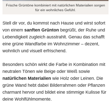
Frische Grüntöne kombiniert mit natürlichen Materialien sorgen
für ein wohnliches Gefühl.
Stell dir vor, du kommst nach Hause und wirst sofort
von einem
sanften Grünton
begrüßt, der Ruhe und
Lebendigkeit zugleich ausstrahlt. Genau das schafft
eine grüne Wandfarbe im Wohnzimmer – dezent,
wohnlich und visuell erfrischend.
Besonders schön wirkt die Farbe in Kombination mit
neutralen Tönen wie Beige oder Weiß sowie
natürlichen Materialien
wie Holz oder Leinen. Die
grüne Wand hebt dabei Bilderrahmen oder Pflanzen
charmant hervor und bildet eine stimmige Kulisse für
deine Wohlfühlmomente.