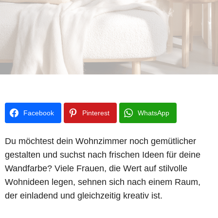
Facebook
Pinterest
WhatsApp
Du möchtest dein Wohnzimmer noch gemütlicher
gestalten und suchst nach frischen Ideen für deine
Wandfarbe? Viele Frauen, die Wert auf stilvolle
Wohnideen legen, sehnen sich nach einem Raum,
der einladend und gleichzeitig kreativ ist.