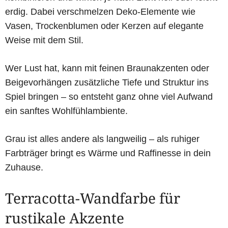
erdig. Dabei verschmelzen Deko-Elemente wie
Vasen, Trockenblumen oder Kerzen auf elegante
Weise mit dem Stil.
Wer Lust hat, kann mit feinen Braunakzenten oder
Beigevorhängen zusätzliche Tiefe und Struktur ins
Spiel bringen – so entsteht ganz ohne viel Aufwand
ein sanftes Wohlfühlambiente.
Grau ist alles andere als langweilig – als ruhiger
Farbträger bringt es Wärme und Raffinesse in dein
Zuhause.
Terracotta-Wandfarbe für
rustikale Akzente