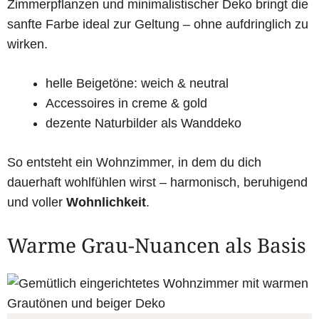
Zimmerpflanzen und minimalistischer Deko bringt die
sanfte Farbe ideal zur Geltung – ohne aufdringlich zu
wirken.
helle Beigetöne: weich & neutral
Accessoires in creme & gold
dezente Naturbilder als Wanddeko
So entsteht ein Wohnzimmer, in dem du dich
dauerhaft wohlfühlen wirst – harmonisch, beruhigend
und voller
Wohnlichkeit
.
Warme Grau-Nuancen als Basis