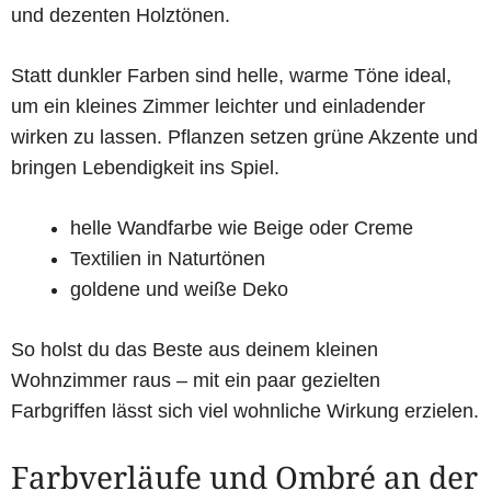
und dezenten Holztönen.
Statt dunkler Farben sind helle, warme Töne ideal,
um ein kleines Zimmer leichter und einladender
wirken zu lassen. Pflanzen setzen grüne Akzente und
bringen Lebendigkeit ins Spiel.
helle Wandfarbe wie Beige oder Creme
Textilien in Naturtönen
goldene und weiße Deko
So holst du das Beste aus deinem kleinen
Wohnzimmer raus – mit ein paar gezielten
Farbgriffen lässt sich viel wohnliche Wirkung erzielen.
Farbverläufe und Ombré an der