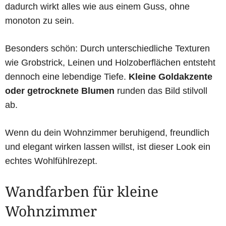
dadurch wirkt alles wie aus einem Guss, ohne
monoton zu sein.
Besonders schön: Durch unterschiedliche Texturen
wie Grobstrick, Leinen und Holzoberflächen entsteht
dennoch eine lebendige Tiefe.
Kleine Goldakzente
oder getrocknete Blumen
runden das Bild stilvoll
ab.
Wenn du dein Wohnzimmer beruhigend, freundlich
und elegant wirken lassen willst, ist dieser Look ein
echtes Wohlfühlrezept.
Wandfarben für kleine
Wohnzimmer