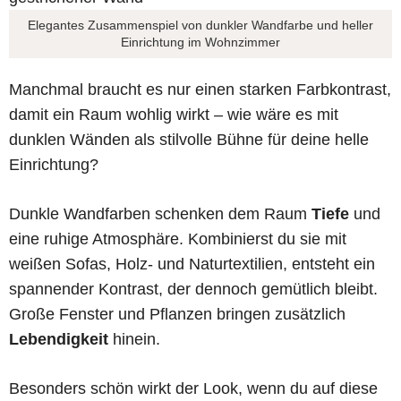
Elegantes Zusammenspiel von dunkler Wandfarbe und heller
Einrichtung im Wohnzimmer
Manchmal braucht es nur einen starken Farbkontrast,
damit ein Raum wohlig wirkt – wie wäre es mit
dunklen Wänden als stilvolle Bühne für deine helle
Einrichtung?
Dunkle Wandfarben schenken dem Raum
Tiefe
und
eine ruhige Atmosphäre. Kombinierst du sie mit
weißen Sofas, Holz- und Naturtextilien, entsteht ein
spannender Kontrast, der dennoch gemütlich bleibt.
Große Fenster und Pflanzen bringen zusätzlich
Lebendigkeit
hinein.
Besonders schön wirkt der Look, wenn du auf diese