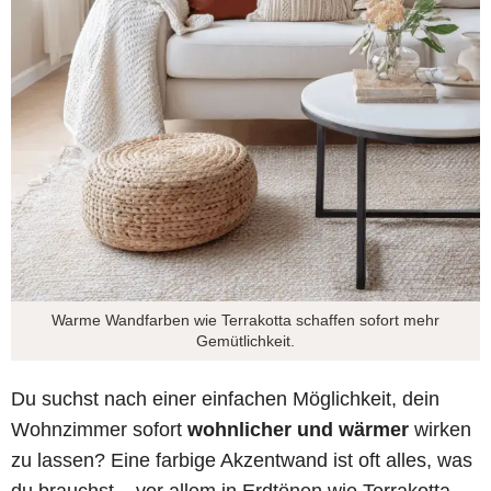
Warme Wandfarben wie Terrakotta schaffen sofort mehr
Gemütlichkeit.
Du suchst nach einer einfachen Möglichkeit, dein
Wohnzimmer sofort
wohnlicher und wärmer
wirken
zu lassen? Eine farbige Akzentwand ist oft alles, was