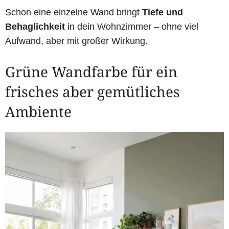
Schon eine einzelne Wand bringt
Tiefe und
Behaglichkeit
in dein Wohnzimmer – ohne viel
Aufwand, aber mit großer Wirkung.
Grüne Wandfarbe für ein
frisches aber gemütliches
Ambiente