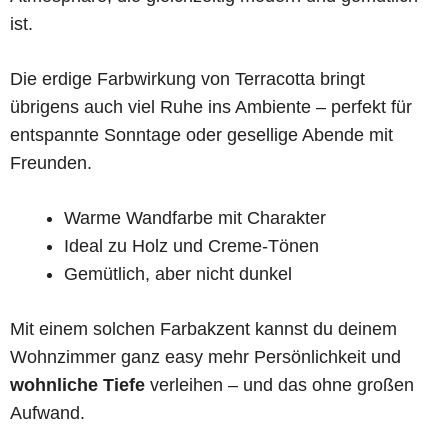
ist.
Die erdige Farbwirkung von Terracotta bringt
übrigens auch viel Ruhe ins Ambiente – perfekt für
entspannte Sonntage oder gesellige Abende mit
Freunden.
Warme Wandfarbe mit Charakter
Ideal zu Holz und Creme-Tönen
Gemütlich, aber nicht dunkel
Mit einem solchen Farbakzent kannst du deinem
Wohnzimmer ganz easy mehr Persönlichkeit und
wohnliche Tiefe
verleihen – und das ohne großen
Aufwand.