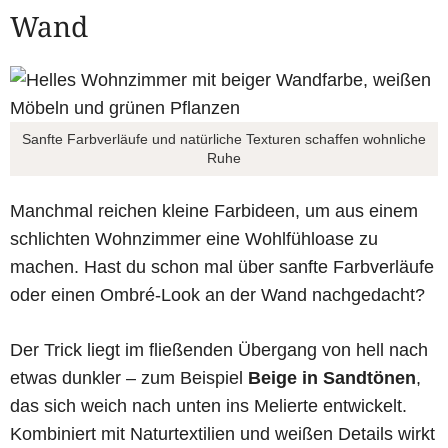
Wand
Sanfte Farbverläufe und natürliche Texturen schaffen wohnliche
Ruhe
Manchmal reichen kleine Farbideen, um aus einem
schlichten Wohnzimmer eine Wohlfühloase zu
machen. Hast du schon mal über sanfte Farbverläufe
oder einen Ombré-Look an der Wand nachgedacht?
Der Trick liegt im fließenden Übergang von hell nach
etwas dunkler – zum Beispiel
Beige in Sandtönen
,
das sich weich nach unten ins Melierte entwickelt.
Kombiniert mit Naturtextilien und weißen Details wirkt