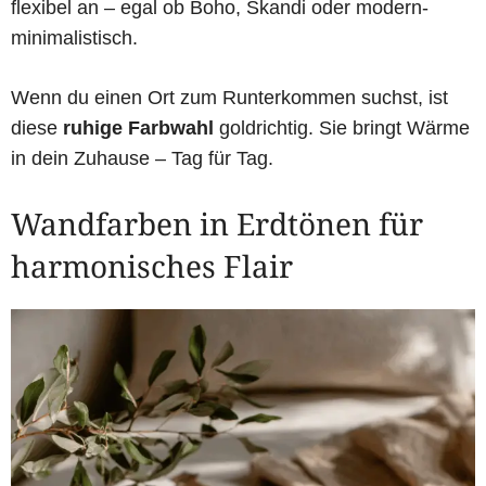
flexibel an – egal ob Boho, Skandi oder modern-
minimalistisch.
Wenn du einen Ort zum Runterkommen suchst, ist
diese
ruhige Farbwahl
goldrichtig. Sie bringt Wärme
in dein Zuhause – Tag für Tag.
Wandfarben in Erdtönen für
harmonisches Flair