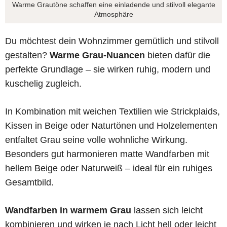
Warme Grautöne schaffen eine einladende und stilvoll elegante
Atmosphäre
Du möchtest dein Wohnzimmer gemütlich und stilvoll
gestalten?
Warme Grau-Nuancen
bieten dafür die
perfekte Grundlage – sie wirken ruhig, modern und
kuschelig zugleich.
In Kombination mit weichen Textilien wie Strickplaids,
Kissen in Beige oder Naturtönen und Holzelementen
entfaltet Grau seine volle wohnliche Wirkung.
Besonders gut harmonieren matte Wandfarben mit
hellem Beige oder Naturweiß – ideal für ein ruhiges
Gesamtbild.
Wandfarben in warmem Grau
lassen sich leicht
kombinieren und wirken je nach Licht hell oder leicht