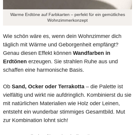
Warme Erdtöne auf Farbkarten – perfekt für ein gemütliches
Wohnzimmerkonzept
Wie schön wäre es, wenn dein Wohnzimmer dich
täglich mit Wärme und Geborgenheit empfängt?
Genau diesen Effekt können
Wandfarben in
Erdtönen
erzeugen. Sie strahlen Ruhe aus und
schaffen eine harmonische Basis.
Ob
Sand, Ocker oder Terrakotta
– die Palette ist
vielfältig und wirkt nie aufdringlich. Kombinierst du sie
mit natürlichen Materialien wie Holz oder Leinen,
entsteht ein wunderbar stimmiges Gesamtbild. Mut
zur Kombination lohnt sich!