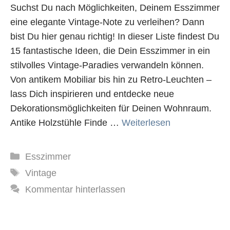
Suchst Du nach Möglichkeiten, Deinem Esszimmer
eine elegante Vintage-Note zu verleihen? Dann
bist Du hier genau richtig! In dieser Liste findest Du
15 fantastische Ideen, die Dein Esszimmer in ein
stilvolles Vintage-Paradies verwandeln können.
Von antikem Mobiliar bis hin zu Retro-Leuchten –
lass Dich inspirieren und entdecke neue
Dekorationsmöglichkeiten für Deinen Wohnraum.
Antike Holzstühle Finde …
Weiterlesen
Kategorien
Esszimmer
Schlagwörter
Vintage
Kommentar hinterlassen