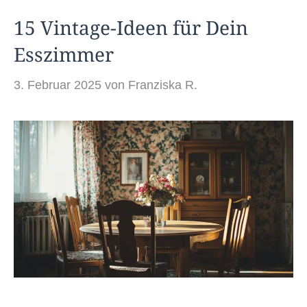
15 Vintage-Ideen für Dein
Esszimmer
3. Februar 2025
von
Franziska R.