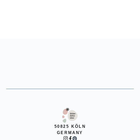
50825 KÖLN
GERMANY