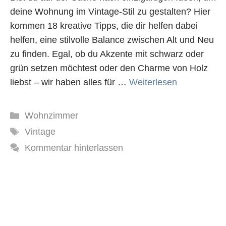
deine Wohnung im Vintage-Stil zu gestalten? Hier
kommen 18 kreative Tipps, die dir helfen dabei
helfen, eine stilvolle Balance zwischen Alt und Neu
zu finden. Egal, ob du Akzente mit schwarz oder
grün setzen möchtest oder den Charme von Holz
liebst – wir haben alles für …
Weiterlesen
Kategorien
Wohnzimmer
Schlagwörter
Vintage
Kommentar hinterlassen