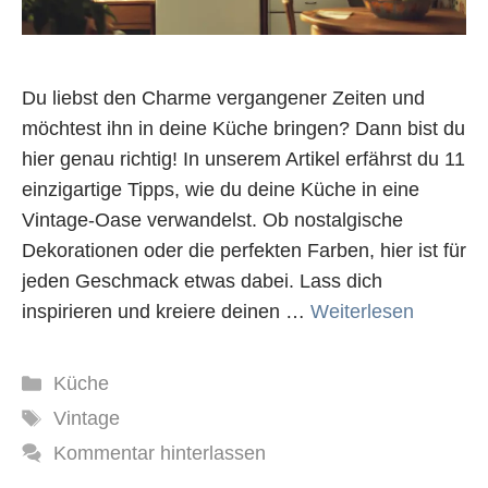
Du liebst den Charme vergangener Zeiten und
möchtest ihn in deine Küche bringen? Dann bist du
hier genau richtig! In unserem Artikel erfährst du 11
einzigartige Tipps, wie du deine Küche in eine
Vintage-Oase verwandelst. Ob nostalgische
Dekorationen oder die perfekten Farben, hier ist für
jeden Geschmack etwas dabei. Lass dich
inspirieren und kreiere deinen …
Weiterlesen
Kategorien
Küche
Schlagwörter
Vintage
Kommentar hinterlassen