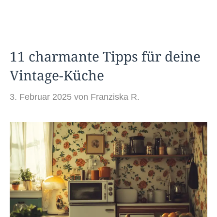
11 charmante Tipps für deine
Vintage-Küche
3. Februar 2025
von
Franziska R.