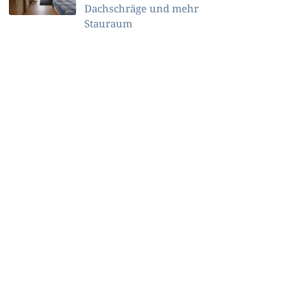
Dachschräge und mehr
Stauraum