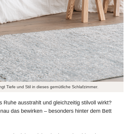
gt Tiefe und Stil in dieses gemütliche Schlafzimmer.
Ruhe ausstrahlt und gleichzeitig stilvoll wirkt?
nau das bewirken – besonders hinter dem Bett