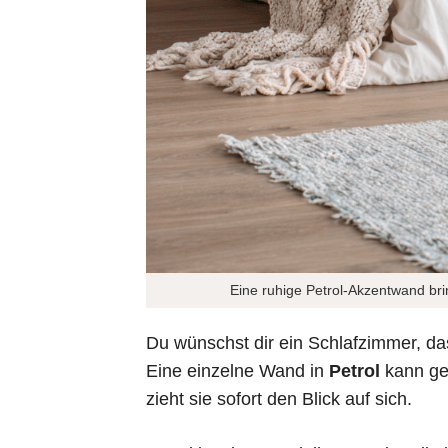
Eine ruhige Petrol-Akzentwand brin
Du wünschst dir ein Schlafzimmer, das 
Eine einzelne Wand in
Petrol
kann ge
zieht sie sofort den Blick auf sich.