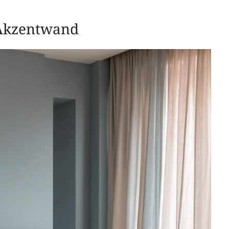
 Akzentwand