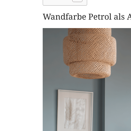
Wandfarbe Petrol als