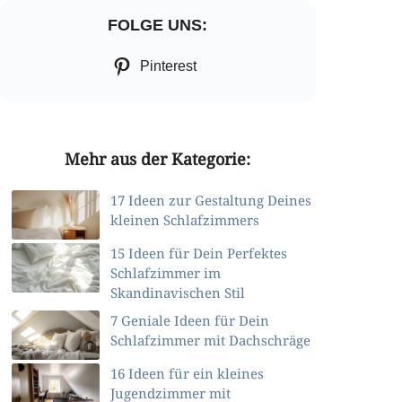
FOLGE UNS:
Pinterest
Mehr aus der Kategorie:
17 Ideen zur Gestaltung Deines
kleinen Schlafzimmers
15 Ideen für Dein Perfektes
Schlafzimmer im
Skandinavischen Stil
7 Geniale Ideen für Dein
Schlafzimmer mit Dachschräge
16 Ideen für ein kleines
Jugendzimmer mit