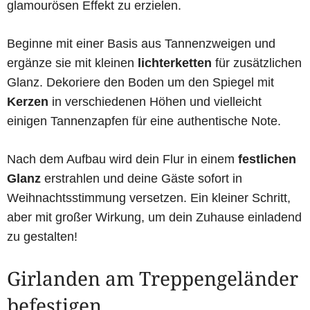
glamourösen Effekt zu erzielen.
Beginne mit einer Basis aus Tannenzweigen und
ergänze sie mit kleinen
lichterketten
für zusätzlichen
Glanz. Dekoriere den Boden um den Spiegel mit
Kerzen
in verschiedenen Höhen und vielleicht
einigen Tannenzapfen für eine authentische Note.
Nach dem Aufbau wird dein Flur in einem
festlichen
Glanz
erstrahlen und deine Gäste sofort in
Weihnachtsstimmung versetzen. Ein kleiner Schritt,
aber mit großer Wirkung, um dein Zuhause einladend
zu gestalten!
Girlanden am Treppengeländer
befestigen