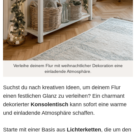
Verleihe deinem Flur mit weihnachtlicher Dekoration eine
einladende Atmosphäre.
Suchst du nach kreativen Ideen, um deinem Flur
einen festlichen Glanz zu verleihen? Ein charmant
dekorierter
Konsolentisch
kann sofort eine warme
und einladende Atmosphäre schaffen.
Starte mit einer Basis aus
Lichterketten
, die um den