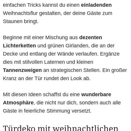
einfachen Tricks kannst du einen
einladenden
Weihnachtsflur gestalten, der deine Gäste zum
Staunen bringt.
Beginne mit einer Mischung aus
dezenten
Lichterketten
und grünen Girlanden, die an der
Decke und entlang der Wände verlaufen. Ergänze
dies mit stilvollen Laternen und kleinen
Tannenzweigen
an strategischen Stellen. Ein großer
Kranz an der Tür rundet den Look ab.
Mit diesen Ideen schaffst du eine
wunderbare
Atmosphäre
, die nicht nur dich, sondern auch alle
Gäste in feierliche Stimmung versetzt.
Türdeko mit weihnachtlichen