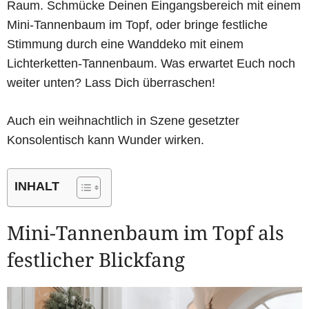
Raum. Schmücke Deinen Eingangsbereich mit einem
Mini-Tannenbaum im Topf, oder bringe festliche
Stimmung durch eine Wanddeko mit einem
Lichterketten-Tannenbaum. Was erwartet Euch noch
weiter unten? Lass Dich überraschen!
Auch ein weihnachtlich in Szene gesetzter
Konsolentisch kann Wunder wirken.
INHALT
Mini-Tannenbaum im Topf als
festlicher Blickfang