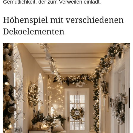
Gemütlichkeit, der zum Verweilen einlädt.
Höhenspiel mit verschiedenen
Dekoelementen