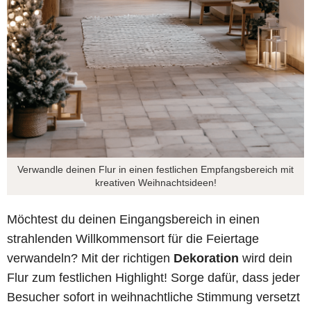
Verwandle deinen Flur in einen festlichen Empfangsbereich mit
kreativen Weihnachtsideen!
Möchtest du deinen Eingangsbereich in einen
strahlenden Willkommensort für die Feiertage
verwandeln? Mit der richtigen
Dekoration
wird dein
Flur zum festlichen Highlight! Sorge dafür, dass jeder
Besucher sofort in weihnachtliche Stimmung versetzt