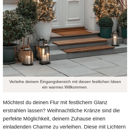
Verleihe deinem Eingangsbereich mit diesen festlichen Ideen
ein warmes Willkommen.
Möchtest du deinen Flur mit festlichem Glanz
erstrahlen lassen? Weihnachtliche Kränze sind die
perfekte Möglichkeit, deinem Zuhause einen
einladenden Charme zu verleihen. Diese mit Lichtern