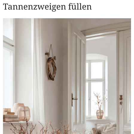
Tannenzweigen füllen