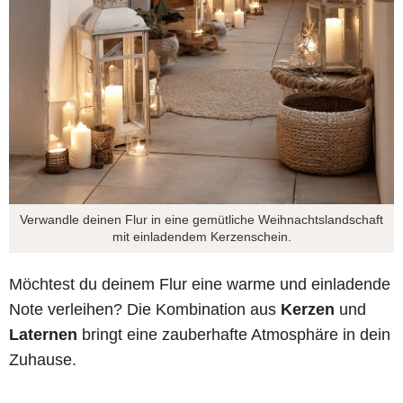
Verwandle deinen Flur in eine gemütliche Weihnachtslandschaft
mit einladendem Kerzenschein.
Möchtest du deinem Flur eine warme und einladende
Note verleihen? Die Kombination aus
Kerzen
und
Laternen
bringt eine zauberhafte Atmosphäre in dein
Zuhause.