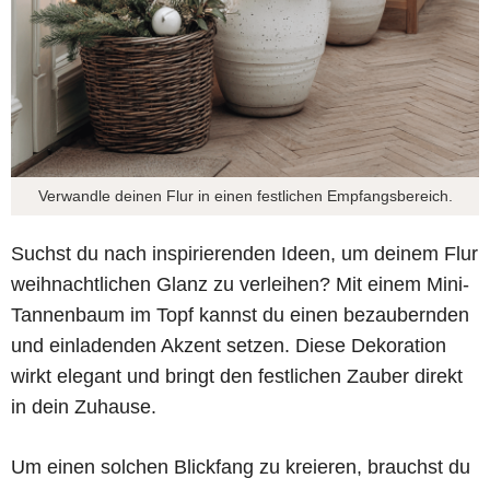
Verwandle deinen Flur in einen festlichen Empfangsbereich.
Suchst du nach inspirierenden Ideen, um deinem Flur
weihnachtlichen Glanz zu verleihen? Mit einem Mini-
Tannenbaum im Topf kannst du einen bezaubernden
und einladenden Akzent setzen. Diese Dekoration
wirkt elegant und bringt den festlichen Zauber direkt
in dein Zuhause.
Um einen solchen Blickfang zu kreieren, brauchst du