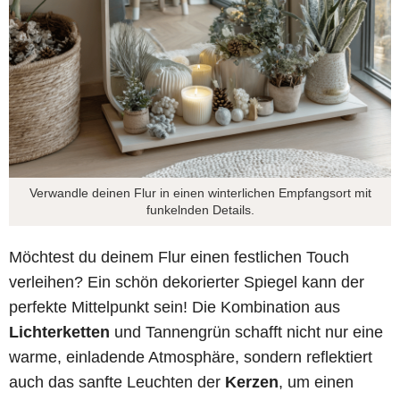
Verwandle deinen Flur in einen winterlichen Empfangsort mit
funkelnden Details.
Möchtest du deinem Flur einen festlichen Touch
verleihen? Ein schön dekorierter Spiegel kann der
perfekte Mittelpunkt sein! Die Kombination aus
Lichterketten
und Tannengrün schafft nicht nur eine
warme, einladende Atmosphäre, sondern reflektiert
auch das sanfte Leuchten der
Kerzen
, um einen