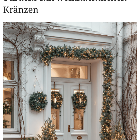
Kränzen