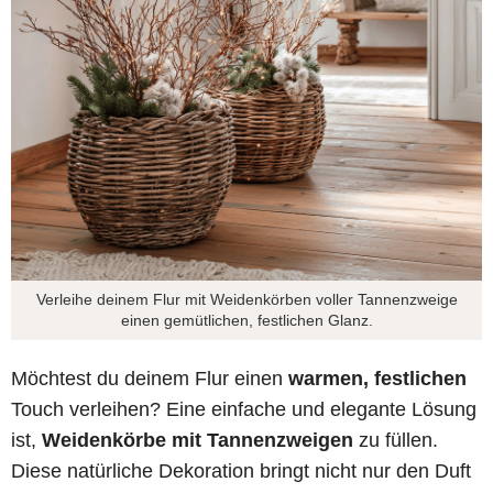
Verleihe deinem Flur mit Weidenkörben voller Tannenzweige
einen gemütlichen, festlichen Glanz.
Möchtest du deinem Flur einen
warmen, festlichen
Touch verleihen? Eine einfache und elegante Lösung
ist,
Weidenkörbe mit Tannenzweigen
zu füllen.
Diese natürliche Dekoration bringt nicht nur den Duft