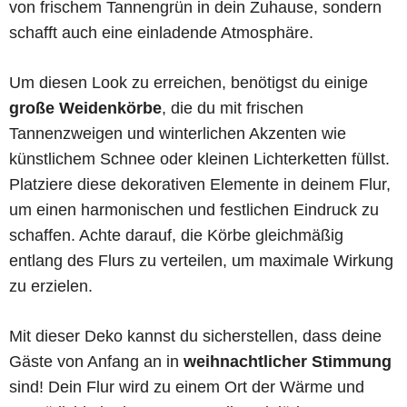
von frischem Tannengrün in dein Zuhause, sondern
schafft auch eine einladende Atmosphäre.
Um diesen Look zu erreichen, benötigst du einige
große Weidenkörbe
, die du mit frischen
Tannenzweigen und winterlichen Akzenten wie
künstlichem Schnee oder kleinen Lichterketten füllst.
Platziere diese dekorativen Elemente in deinem Flur,
um einen harmonischen und festlichen Eindruck zu
schaffen. Achte darauf, die Körbe gleichmäßig
entlang des Flurs zu verteilen, um maximale Wirkung
zu erzielen.
Mit dieser Deko kannst du sicherstellen, dass deine
Gäste von Anfang an in
weihnachtlicher Stimmung
sind! Dein Flur wird zu einem Ort der Wärme und