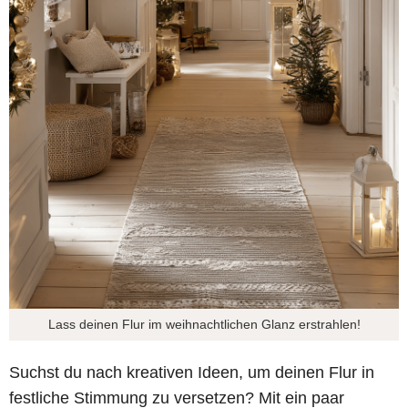
Lass deinen Flur im weihnachtlichen Glanz erstrahlen!
Suchst du nach kreativen Ideen, um deinen Flur in
festliche Stimmung zu versetzen? Mit ein paar