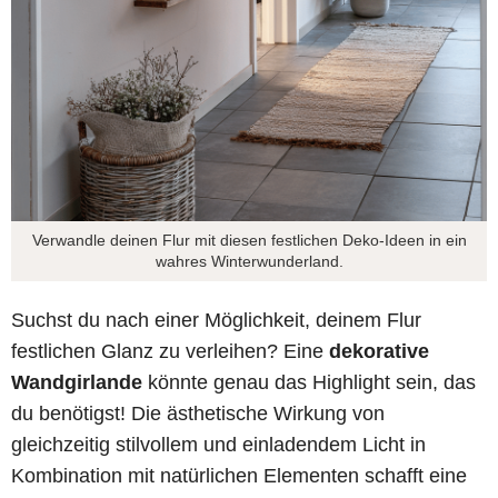
Verwandle deinen Flur mit diesen festlichen Deko-Ideen in ein
wahres Winterwunderland.
Suchst du nach einer Möglichkeit, deinem Flur
festlichen Glanz zu verleihen? Eine
dekorative
Wandgirlande
könnte genau das Highlight sein, das
du benötigst! Die ästhetische Wirkung von
gleichzeitig stilvollem und einladendem Licht in
Kombination mit natürlichen Elementen schafft eine