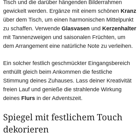
Tisch und die darüber hängenden Bilderrahmen
gewickelt werden. Ergänze mit einem schönen
Kranz
über dem Tisch, um einen harmonischen Mittelpunkt
zu schaffen. Verwende
Glasvasen
und
Kerzenhalter
mit Tannenzweigen und saisonalen Früchten, um
dem Arrangement eine natürliche Note zu verleihen.
Ein solcher festlich geschmückter Eingangsbereich
enthüllt gleich beim Ankommen die festliche
Stimmung deines Zuhauses. Lass deiner Kreativität
freien Lauf und genieße die strahlende Wirkung
deines
Flurs
in der Adventszeit.
Spiegel mit festlichem Touch
dekorieren