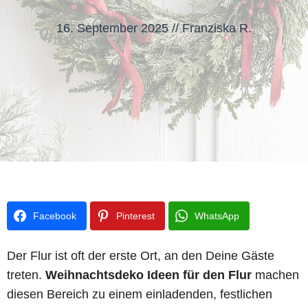
16. September 2025
//
Franziska R.
Facebook
Pinterest
WhatsApp
Der Flur ist oft der erste Ort, an den Deine Gäste
treten.
Weihnachtsdeko Ideen für den Flur
machen
diesen Bereich zu einem einladenden, festlichen