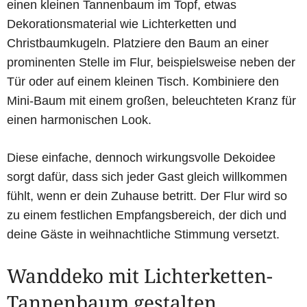
einen kleinen Tannenbaum im Topf, etwas
Dekorationsmaterial wie Lichterketten und
Christbaumkugeln. Platziere den Baum an einer
prominenten Stelle im Flur, beispielsweise neben der
Tür oder auf einem kleinen Tisch. Kombiniere den
Mini-Baum mit einem großen, beleuchteten Kranz für
einen harmonischen Look.
Diese einfache, dennoch wirkungsvolle Dekoidee
sorgt dafür, dass sich jeder Gast gleich willkommen
fühlt, wenn er dein Zuhause betritt. Der Flur wird so
zu einem festlichen Empfangsbereich, der dich und
deine Gäste in weihnachtliche Stimmung versetzt.
Wanddeko mit Lichterketten-
Tannenbaum gestalten