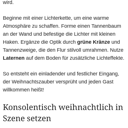
wird.
Beginne mit einer Lichterkette, um eine warme
Atmosphäre zu schaffen. Forme einen Tannenbaum
an der Wand und befestige die Lichter mit kleinen
Haken. Ergänze die Optik durch
grüne Kränze
und
Tannenzweige, die den Flur stilvoll umrahmen. Nutze
Laternen
auf dem Boden für zusätzliche Lichteffekte.
So entsteht ein einladender und festlicher Eingang,
der Weihnachtszauber versprüht und jeden Gast
willkommen heißt!
Konsolentisch weihnachtlich in
Szene setzen