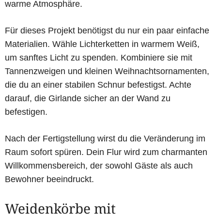
warme Atmosphäre.
Für dieses Projekt benötigst du nur ein paar einfache
Materialien. Wähle Lichterketten in warmem Weiß,
um sanftes Licht zu spenden. Kombiniere sie mit
Tannenzweigen und kleinen Weihnachtsornamenten,
die du an einer stabilen Schnur befestigst. Achte
darauf, die Girlande sicher an der Wand zu
befestigen.
Nach der Fertigstellung wirst du die Veränderung im
Raum sofort spüren. Dein Flur wird zum charmanten
Willkommensbereich, der sowohl Gäste als auch
Bewohner beeindruckt.
Weidenkörbe mit