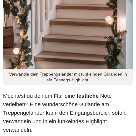
Verwandle dein Treppengeländer mit funkelnden Girlanden in
ein Festtags-Highlight.
Möchtest du deinem Flur eine
festliche
Note
verleihen? Eine wunderschöne Girlande am
Treppengeländer kann den Eingangsbereich sofort
verwandeln und in ein funkelndes Highlight
verwandeln.