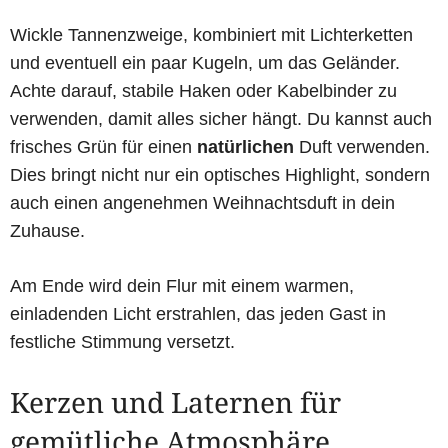
Wickle Tannenzweige, kombiniert mit Lichterketten
und eventuell ein paar Kugeln, um das Geländer.
Achte darauf, stabile Haken oder Kabelbinder zu
verwenden, damit alles sicher hängt. Du kannst auch
frisches Grün für einen
natürlichen
Duft verwenden.
Dies bringt nicht nur ein optisches Highlight, sondern
auch einen angenehmen Weihnachtsduft in dein
Zuhause.
Am Ende wird dein Flur mit einem warmen,
einladenden Licht erstrahlen, das jeden Gast in
festliche Stimmung versetzt.
Kerzen und Laternen für
gemütliche Atmosphäre