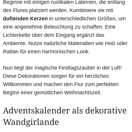
Beginne mit einigen rustikalen Laternen, die entlang
des Flures platziert werden. Kombiniere sie mit
duftenden Kerzen
in unterschiedlichen Größen, um
eine angenehme Beleuchtung zu schaffen. Eine
Lichterkette über dem Eingang ergänzt das
Ambiente. Nutze natürliche Materialien wie Holz oder
Rattan für einen harmonischen Look.
Nun liegt der magische Festtagszauber in der Luft!
Diese Dekorationen sorgen für ein herzliches
Willkommen und machen den Flur zum perfekten
Beginn einer gemütlichen Weihnachtszeit.
Adventskalender als dekorative
Wandgirlande