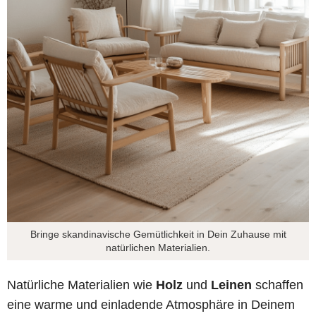
Bringe skandinavische Gemütlichkeit in Dein Zuhause mit
natürlichen Materialien.
Natürliche Materialien wie
Holz
und
Leinen
schaffen
eine warme und einladende Atmosphäre in Deinem