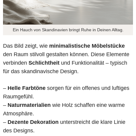
Ein Hauch von Skandinavien bringt Ruhe in Deinen Alltag.
Das Bild zeigt, wie
minimalistische Möbelstücke
den Raum stilvoll gestalten können. Diese Elemente
verbinden
Schlichtheit
und Funktionalität – typisch
für das skandinavische Design.
–
Helle Farbtöne
sorgen für ein offenes und luftiges
Raumgefühl.
–
Naturmaterialien
wie Holz schaffen eine warme
Atmosphäre.
–
Dezente Dekoration
unterstreicht die klare Linie
des Designs.