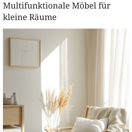
Multifunktionale Möbel für
kleine Räume