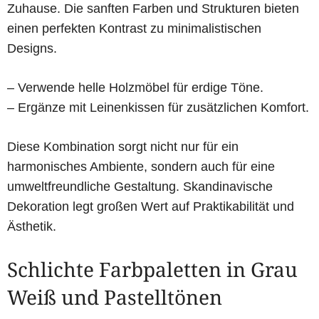
Zuhause. Die sanften Farben und Strukturen bieten
einen perfekten Kontrast zu minimalistischen
Designs.
– Verwende helle Holzmöbel für erdige Töne.
– Ergänze mit Leinenkissen für zusätzlichen Komfort.
Diese Kombination sorgt nicht nur für ein
harmonisches Ambiente, sondern auch für eine
umweltfreundliche Gestaltung. Skandinavische
Dekoration legt großen Wert auf Praktikabilität und
Ästhetik.
Schlichte Farbpaletten in Grau
Weiß und Pastelltönen