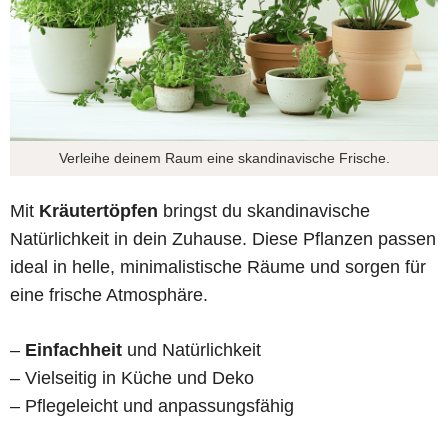
Verleihe deinem Raum eine skandinavische Frische.
Mit
Kräutertöpfen
bringst du skandinavische
Natürlichkeit in dein Zuhause. Diese Pflanzen passen
ideal in helle, minimalistische Räume und sorgen für
eine frische Atmosphäre.
–
Einfachheit
und Natürlichkeit
– Vielseitig in Küche und Deko
– Pflegeleicht und anpassungsfähig