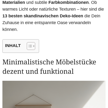
Materialien
und subtile
Farbkombinationen
. Ob
warmes Licht oder natürliche Texturen – hier sind die
13 besten skandinavischen Deko-Ideen
die Dein
Zuhause in eine entspannte Oase verwandeln
können.
INHALT
Minimalistische Möbelstücke
dezent und funktional