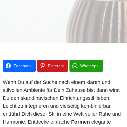
Facebook
Pinterest
WhatsApp
Wenn Du auf der Suche nach einem klaren und
stilvollen Ambiente für Dein Zuhause bist dann wirst
Du den skandinavischen Einrichtungsstil lieben.
Leicht zu integrieren und vielseitig kombinierbar
entführt Dich dieser Stil in eine Welt voller Ruhe und
Harmonie. Entdecke einfache
Formen
elegante