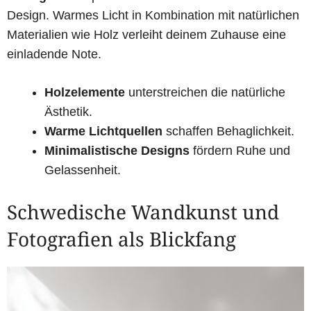
Design. Warmes Licht in Kombination mit natürlichen
Materialien wie Holz verleiht deinem Zuhause eine
einladende Note.
Holzelemente
unterstreichen die natürliche
Ästhetik.
Warme Lichtquellen
schaffen Behaglichkeit.
Minimalistische Designs
fördern Ruhe und
Gelassenheit.
Schwedische Wandkunst und
Fotografien als Blickfang