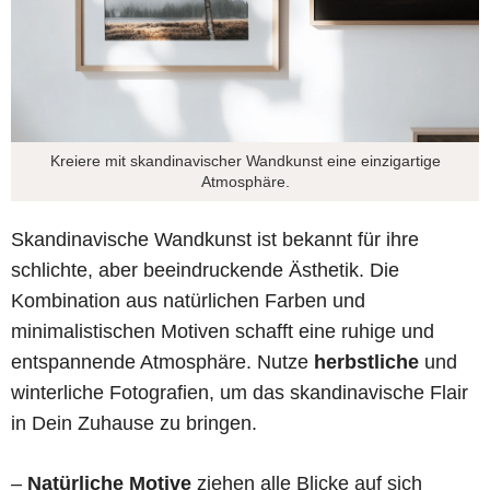
Kreiere mit skandinavischer Wandkunst eine einzigartige
Atmosphäre.
Skandinavische Wandkunst ist bekannt für ihre
schlichte, aber beeindruckende Ästhetik. Die
Kombination aus natürlichen Farben und
minimalistischen Motiven schafft eine ruhige und
entspannende Atmosphäre. Nutze
herbstliche
und
winterliche Fotografien, um das skandinavische Flair
in Dein Zuhause zu bringen.
–
Natürliche Motive
ziehen alle Blicke auf sich