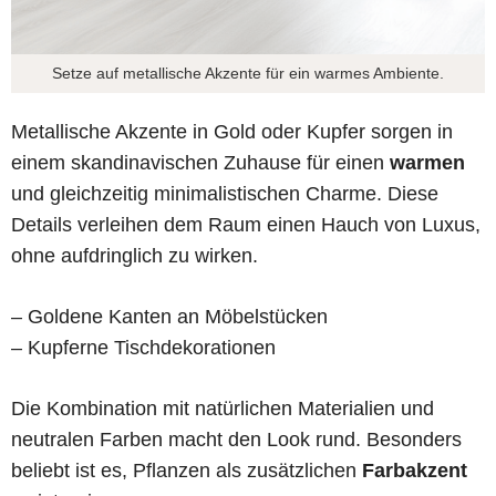
Setze auf metallische Akzente für ein warmes Ambiente.
Metallische Akzente in Gold oder Kupfer sorgen in
einem skandinavischen Zuhause für einen
warmen
und gleichzeitig minimalistischen Charme. Diese
Details verleihen dem Raum einen Hauch von Luxus,
ohne aufdringlich zu wirken.
– Goldene Kanten an Möbelstücken
– Kupferne Tischdekorationen
Die Kombination mit natürlichen Materialien und
neutralen Farben macht den Look rund. Besonders
beliebt ist es, Pflanzen als zusätzlichen
Farbakzent