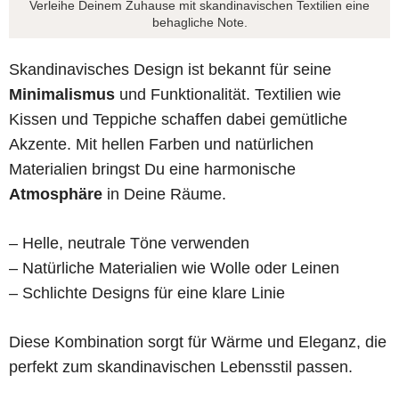
Verleihe Deinem Zuhause mit skandinavischen Textilien eine
behagliche Note.
Skandinavisches Design ist bekannt für seine
Minimalismus
und Funktionalität. Textilien wie
Kissen und Teppiche schaffen dabei gemütliche
Akzente. Mit hellen Farben und natürlichen
Materialien bringst Du eine harmonische
Atmosphäre
in Deine Räume.
– Helle, neutrale Töne verwenden
– Natürliche Materialien wie Wolle oder Leinen
– Schlichte Designs für eine klare Linie
Diese Kombination sorgt für Wärme und Eleganz, die
perfekt zum skandinavischen Lebensstil passen.