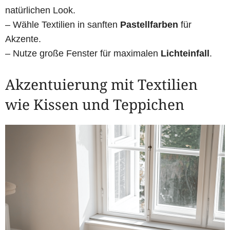
natürlichen Look.
– Wähle Textilien in sanften
Pastellfarben
für
Akzente.
– Nutze große Fenster für maximalen
Lichteinfall
.
Akzentuierung mit Textilien
wie Kissen und Teppichen