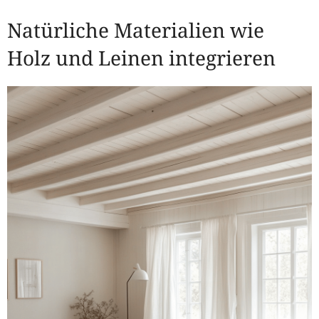
Natürliche Materialien wie
Holz und Leinen integrieren