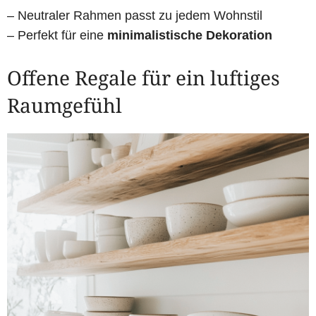
– Neutraler Rahmen passt zu jedem Wohnstil
– Perfekt für eine
minimalistische Dekoration
Offene Regale für ein luftiges
Raumgefühl