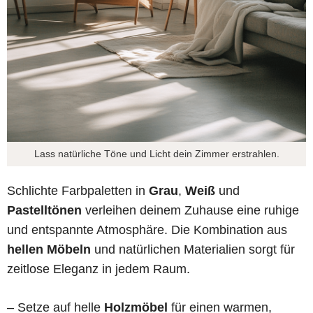
Lass natürliche Töne und Licht dein Zimmer erstrahlen.
Schlichte Farbpaletten in
Grau
,
Weiß
und
Pastelltönen
verleihen deinem Zuhause eine ruhige
und entspannte Atmosphäre. Die Kombination aus
hellen Möbeln
und natürlichen Materialien sorgt für
zeitlose Eleganz in jedem Raum.
– Setze auf helle
Holzmöbel
für einen warmen,