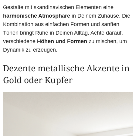
Gestalte mit skandinavischen Elementen eine
harmonische Atmosphäre
in Deinem Zuhause. Die
Kombination aus einfachen Formen und sanften
Tönen bringt Ruhe in Deinen Alltag. Achte darauf,
verschiedene
Höhen und Formen
zu mischen, um
Dynamik zu erzeugen.
Dezente metallische Akzente in
Gold oder Kupfer