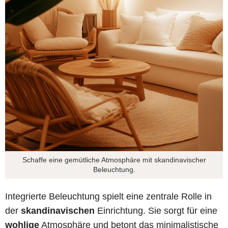
Schaffe eine gemütliche Atmosphäre mit skandinavischer
Beleuchtung.
Integrierte Beleuchtung spielt eine zentrale Rolle in
der
skandinavischen
Einrichtung. Sie sorgt für eine
wohlige
Atmosphäre und betont das minimalistische