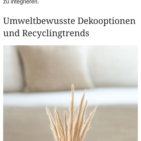
zu integrieren.
Umweltbewusste Dekooptionen
und Recyclingtrends