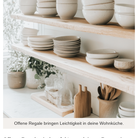
Offene Regale bringen Leichtigkeit in deine Wohnküche.