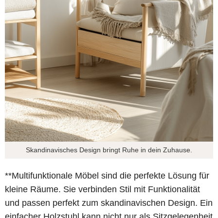
Skandinavisches Design bringt Ruhe in dein Zuhause.
**Multifunktionale Möbel sind die perfekte Lösung für
kleine Räume. Sie verbinden Stil mit Funktionalität
und passen perfekt zum skandinavischen Design. Ein
einfacher Holzstuhl kann nicht nur als Sitzgelegenheit