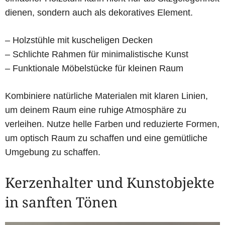
dienen, sondern auch als dekoratives Element.
– Holzstühle mit kuscheligen Decken
– Schlichte Rahmen für minimalistische Kunst
– Funktionale Möbelstücke für kleinen Raum
Kombiniere natürliche Materialen mit klaren Linien,
um deinem Raum eine ruhige Atmosphäre zu
verleihen. Nutze helle Farben und reduzierte Formen,
um optisch Raum zu schaffen und eine gemütliche
Umgebung zu schaffen.
Kerzenhalter und Kunstobjekte
in sanften Tönen