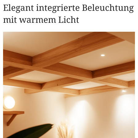
Elegant integrierte Beleuchtung
mit warmem Licht