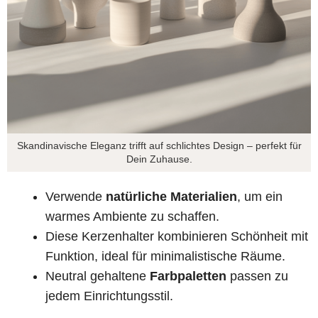
Skandinavische Eleganz trifft auf schlichtes Design – perfekt für
Dein Zuhause.
Verwende
natürliche Materialien
, um ein
warmes Ambiente zu schaffen.
Diese Kerzenhalter kombinieren Schönheit mit
Funktion, ideal für minimalistische Räume.
Neutral gehaltene
Farbpaletten
passen zu
jedem Einrichtungsstil.