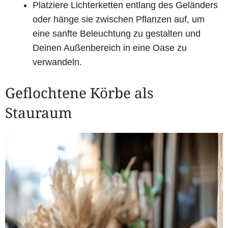
Platziere Lichterketten entlang des Geländers
oder hänge sie zwischen Pflanzen auf, um
eine sanfte Beleuchtung zu gestalten und
Deinen Außenbereich in eine Oase zu
verwandeln.
Geflochtene Körbe als
Stauraum