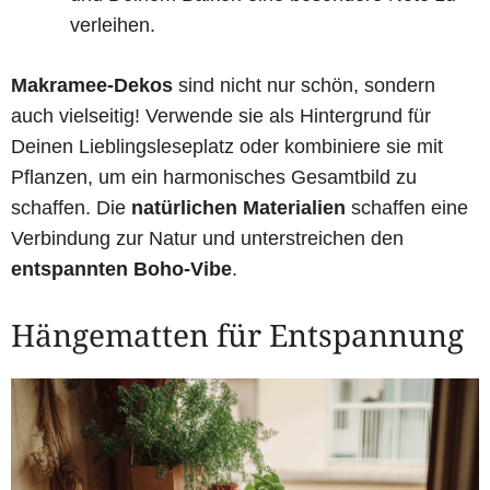
verleihen.
Makramee-Dekos
sind nicht nur schön, sondern
auch vielseitig! Verwende sie als Hintergrund für
Deinen Lieblingsleseplatz oder kombiniere sie mit
Pflanzen, um ein harmonisches Gesamtbild zu
schaffen. Die
natürlichen Materialien
schaffen eine
Verbindung zur Natur und unterstreichen den
entspannten Boho-Vibe
.
Hängematten für Entspannung