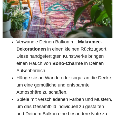
Verwandle Deinen Balkon mit
Makramee-
Dekorationen
in einen kleinen Rückzugsort.
Diese handgefertigten Kunstwerke bringen
einen Hauch von
Boho-Charme
in Deinen
Außenbereich.
Hänge sie an Wände oder sogar an die Decke,
um eine gemütliche und entspannte
Atmosphäre zu schaffen.
Spiele mit verschiedenen Farben und Mustern,
um das Gesamtbild individuell zu gestalten
und Deinem Balkon eine besondere Note zu