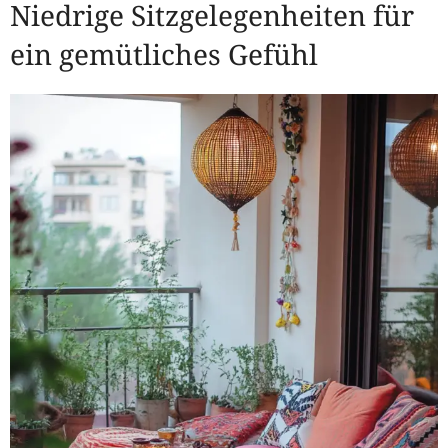
Niedrige Sitzgelegenheiten für
ein gemütliches Gefühl