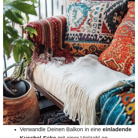
Verwandle Deinen Balkon in eine
einladende