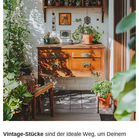
Vintage-Stücke
sind der ideale Weg, um Deinem