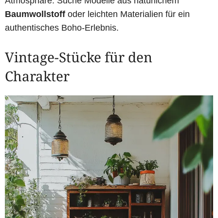
Atmosphäre. Suche Modelle aus natürlichem
Baumwollstoff
oder leichten Materialien für ein
authentisches Boho-Erlebnis.
Vintage-Stücke für den
Charakter