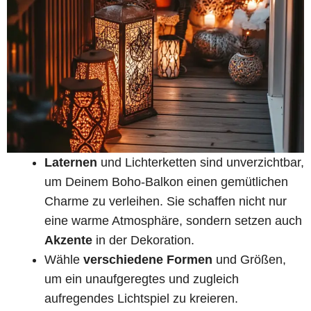
Laternen
und Lichterketten sind unverzichtbar,
um Deinem Boho-Balkon einen gemütlichen
Charme zu verleihen. Sie schaffen nicht nur
eine warme Atmosphäre, sondern setzen auch
Akzente
in der Dekoration.
Wähle
verschiedene Formen
und Größen,
um ein unaufgeregtes und zugleich
aufregendes Lichtspiel zu kreieren.