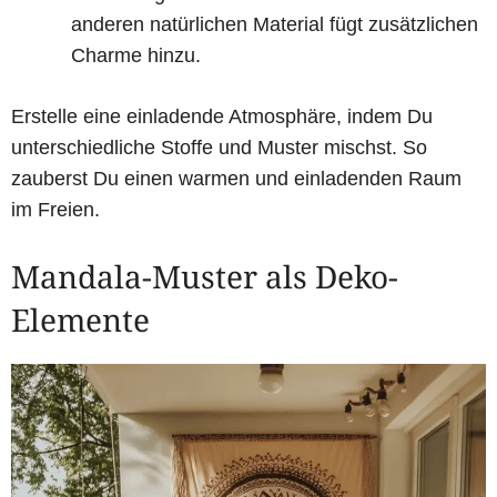
anderen natürlichen Material fügt zusätzlichen
Charme hinzu.
Erstelle eine einladende Atmosphäre, indem Du
unterschiedliche Stoffe und Muster mischst. So
zauberst Du einen warmen und einladenden Raum
im Freien.
Mandala-Muster als Deko-
Elemente