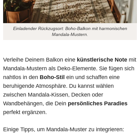
Einladender Rückzugsort: Boho-Balkon mit harmonischen
Mandala-Mustern.
Verleihe Deinem Balkon eine
künstlerische Note
mit
Mandala-Mustern als Deko-Elemente. Sie fügen sich
nahtlos in den
Boho-Stil
ein und schaffen eine
beruhigende Atmosphäre. Du kannst wählen
zwischen Mandala-Kissen, Decken oder
Wandbehängen, die Dein
persönliches Paradies
perfekt ergänzen.
Einige Tipps, um Mandala-Muster zu integrieren: