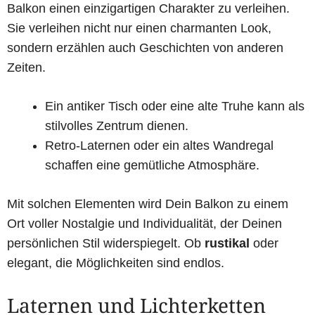
Balkon einen einzigartigen Charakter zu verleihen.
Sie verleihen nicht nur einen charmanten Look,
sondern erzählen auch Geschichten von anderen
Zeiten.
Ein antiker Tisch oder eine alte Truhe kann als
stilvolles Zentrum dienen.
Retro-Laternen oder ein altes Wandregal
schaffen eine gemütliche Atmosphäre.
Mit solchen Elementen wird Dein Balkon zu einem
Ort voller Nostalgie und Individualität, der Deinen
persönlichen Stil widerspiegelt. Ob
rustikal
oder
elegant, die Möglichkeiten sind endlos.
Laternen und Lichterketten