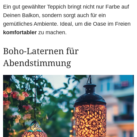
Ein gut gewählter Teppich bringt nicht nur Farbe auf
Deinen Balkon, sondern sorgt auch für ein
gemütliches Ambiente. Ideal, um die Oase im Freien
komfortabler
zu machen.
Boho-Laternen für
Abendstimmung