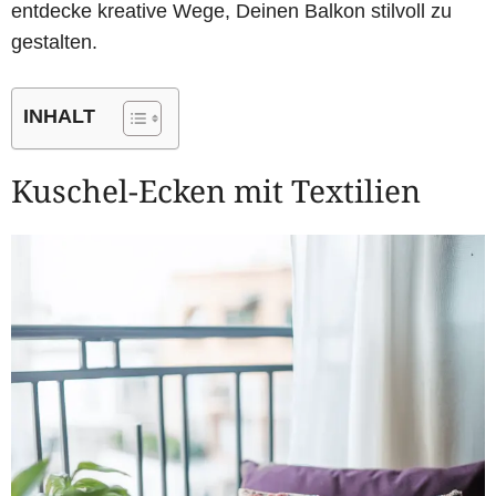
entdecke kreative Wege, Deinen Balkon stilvoll zu
gestalten.
INHALT
Kuschel-Ecken mit Textilien