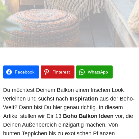
Facebook
Pinterest
WhatsApp
Du möchtest Deinem Balkon einen frischen Look
verleihen und suchst nach
Inspiration
aus der Boho-
Welt? Dann bist Du hier genau richtig. In diesem
Artikel stellen wir Dir 13
Boho Balkon Ideen
vor, die
Deinen Außenbereich einzigartig machen. Von
bunten Teppichen bis zu exotischen Pflanzen –