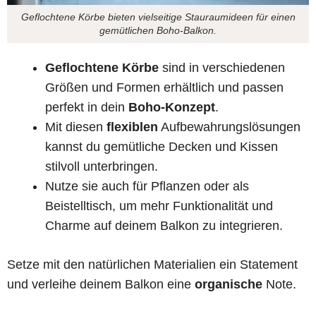
Geflochtene Körbe bieten vielseitige Stauraumideen für einen
gemütlichen Boho-Balkon.
Geflochtene Körbe
sind in verschiedenen
Größen und Formen erhältlich und passen
perfekt in dein
Boho-Konzept
.
Mit diesen
flexiblen
Aufbewahrungslösungen
kannst du gemütliche Decken und Kissen
stilvoll unterbringen.
Nutze sie auch für Pflanzen oder als
Beistelltisch, um mehr Funktionalität und
Charme auf deinem Balkon zu integrieren.
Setze mit den natürlichen Materialien ein Statement
und verleihe deinem Balkon eine
organische
Note.