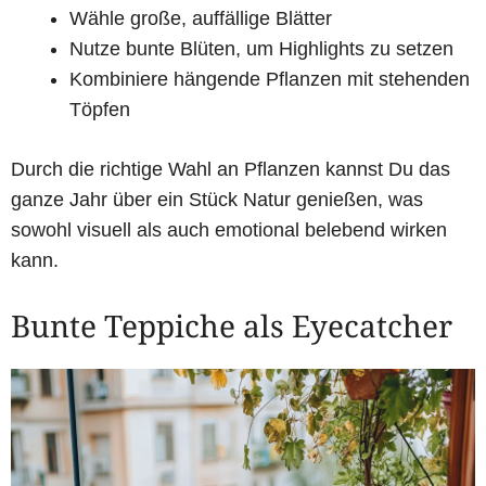
Wähle große, auffällige Blätter
Nutze bunte Blüten, um Highlights zu setzen
Kombiniere hängende Pflanzen mit stehenden
Töpfen
Durch die richtige Wahl an Pflanzen kannst Du das
ganze Jahr über ein Stück Natur genießen, was
sowohl visuell als auch emotional belebend wirken
kann.
Bunte Teppiche als Eyecatcher