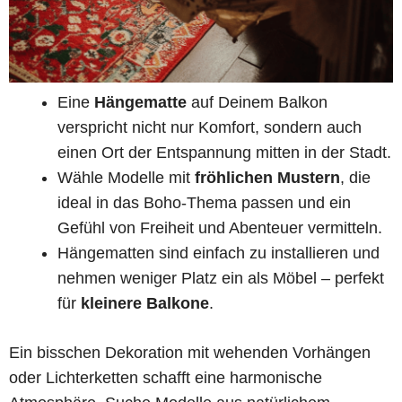
Eine
Hängematte
auf Deinem Balkon
verspricht nicht nur Komfort, sondern auch
einen Ort der Entspannung mitten in der Stadt.
Wähle Modelle mit
fröhlichen Mustern
, die
ideal in das Boho-Thema passen und ein
Gefühl von Freiheit und Abenteuer vermitteln.
Hängematten sind einfach zu installieren und
nehmen weniger Platz ein als Möbel – perfekt
für
kleinere Balkone
.
Ein bisschen Dekoration mit wehenden Vorhängen
oder Lichterketten schafft eine harmonische