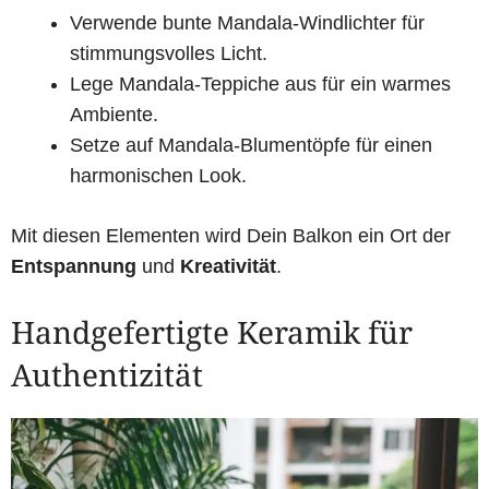
Verwende bunte Mandala-Windlichter für
stimmungsvolles Licht.
Lege Mandala-Teppiche aus für ein warmes
Ambiente.
Setze auf Mandala-Blumentöpfe für einen
harmonischen Look.
Mit diesen Elementen wird Dein Balkon ein Ort der
Entspannung
und
Kreativität
.
Handgefertigte Keramik für
Authentizität