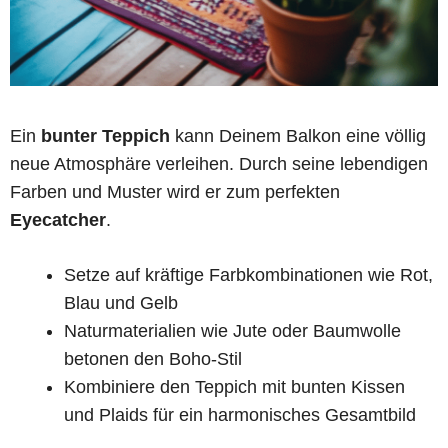
Ein
bunter Teppich
kann Deinem Balkon eine völlig
neue Atmosphäre verleihen. Durch seine lebendigen
Farben und Muster wird er zum perfekten
Eyecatcher
.
Setze auf kräftige Farbkombinationen wie Rot,
Blau und Gelb
Naturmaterialien wie Jute oder Baumwolle
betonen den Boho-Stil
Kombiniere den Teppich mit bunten Kissen
und Plaids für ein harmonisches Gesamtbild