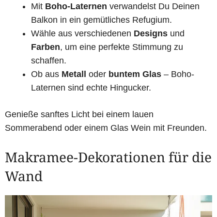
Mit
Boho-Laternen
verwandelst Du Deinen
Balkon in ein gemütliches Refugium.
Wähle aus verschiedenen
Designs
und
Farben
, um eine perfekte Stimmung zu
schaffen.
Ob aus
Metall
oder
buntem Glas
– Boho-
Laternen sind echte Hingucker.
Genieße sanftes Licht bei einem lauen
Sommerabend oder einem Glas Wein mit Freunden.
Makramee-Dekorationen für die
Wand