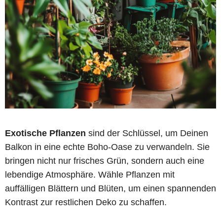
Exotische Pflanzen
sind der Schlüssel, um Deinen
Balkon in eine echte Boho-Oase zu verwandeln. Sie
bringen nicht nur frisches Grün, sondern auch eine
lebendige Atmosphäre. Wähle Pflanzen mit
auffälligen Blättern und Blüten, um einen spannenden
Kontrast zur restlichen Deko zu schaffen.