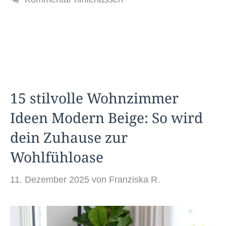
15 stilvolle Wohnzimmer
Ideen Modern Beige: So wird
dein Zuhause zur
Wohlfühloase
11. Dezember 2025
von
Franziska R.