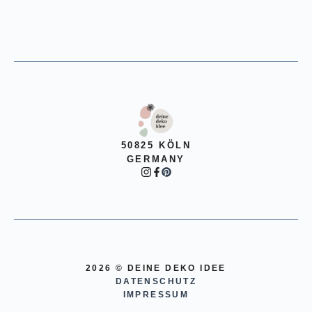
50825 KÖLN
GERMANY
2026 © DEINE DEKO IDEE
DATENSCHUTZ
IMPRESSUM