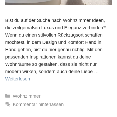
Bist du auf der Suche nach Wohnzimmer Ideen,
die zeitgemäßen Luxus und Eleganz verbinden?
Wenn du einen stilvollen Rückzugsort schaffen
möchtest, in dem Design und Komfort Hand in
Hand gehen, bist du hier genau richtig. Mit den
passenden Inspirationen kannst du deine
Wohnräume so gestalten, dass sie nicht nur
modern wirken, sondern auch deine Liebe …
Weiterlesen
Kategorien
Wohnzimmer
Kommentar hinterlassen