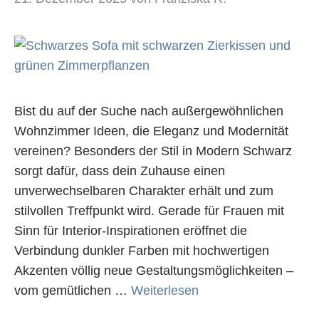
Bist du auf der Suche nach außergewöhnlichen
Wohnzimmer Ideen, die Eleganz und Modernität
vereinen? Besonders der Stil in Modern Schwarz
sorgt dafür, dass dein Zuhause einen
unverwechselbaren Charakter erhält und zum
stilvollen Treffpunkt wird. Gerade für Frauen mit
Sinn für Interior-Inspirationen eröffnet die
Verbindung dunkler Farben mit hochwertigen
Akzenten völlig neue Gestaltungsmöglichkeiten –
vom gemütlichen …
Weiterlesen