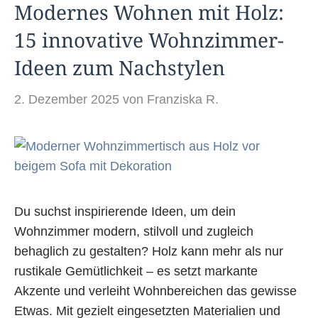
Modernes Wohnen mit Holz:
15 innovative Wohnzimmer-
Ideen zum Nachstylen
2. Dezember 2025
von
Franziska R.
Du suchst inspirierende Ideen, um dein
Wohnzimmer modern, stilvoll und zugleich
behaglich zu gestalten? Holz kann mehr als nur
rustikale Gemütlichkeit – es setzt markante
Akzente und verleiht Wohnbereichen das gewisse
Etwas. Mit gezielt eingesetzten Materialien und