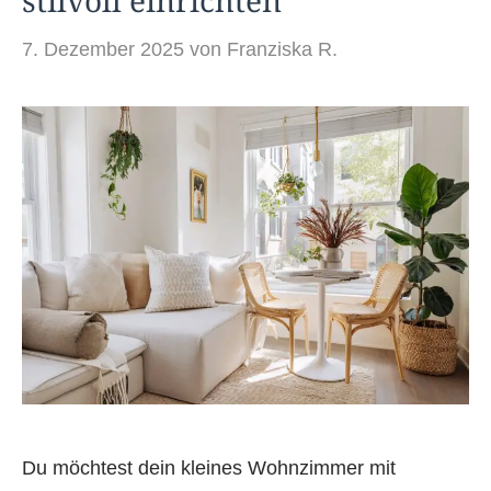
stilvoll einrichten
7. Dezember 2025
von
Franziska R.
Du möchtest dein kleines Wohnzimmer mit