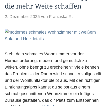
die mehr Weite schaffen
2. Dezember 2025
von
Franziska R.
Steht dein schmales Wohnzimmer vor der
Herausforderung, modern und gemütlich zu
wirken, ohne beengt zu erscheinen? Viele kennen
das Problem – der Raum wirkt schneller vollgestellt
und der Wohlfühlfaktor bleibt aus. Mit den richtigen
Einrichtungstipps kannst du selbst aus einem
schmal geschnittenen Wohnzimmer ein luftiges
Zuhause gestalten, das dir Platz zum Entspannen