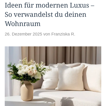
Ideen für modernen Luxus –
So verwandelst du deinen
Wohnraum
26. Dezember 2025
von
Franziska R.