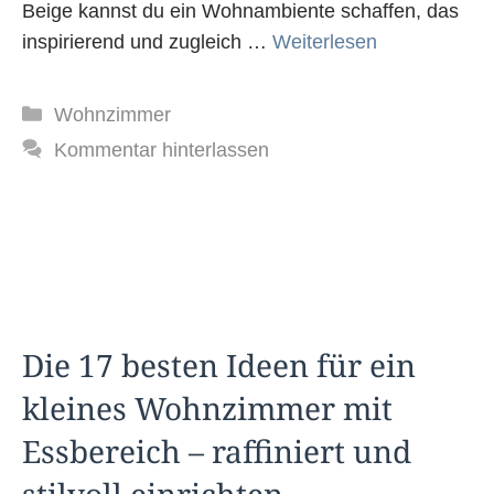
Beige kannst du ein Wohnambiente schaffen, das
inspirierend und zugleich …
Weiterlesen
Kategorien
Wohnzimmer
Kommentar hinterlassen
Die 17 besten Ideen für ein
kleines Wohnzimmer mit
Essbereich – raffiniert und