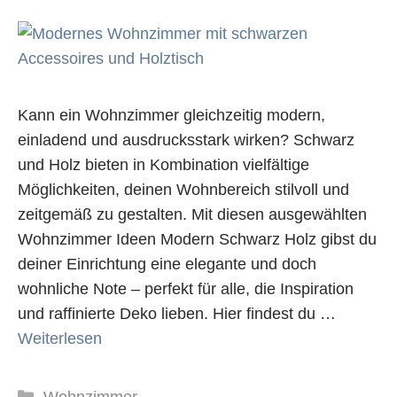
Kann ein Wohnzimmer gleichzeitig modern,
einladend und ausdrucksstark wirken? Schwarz
und Holz bieten in Kombination vielfältige
Möglichkeiten, deinen Wohnbereich stilvoll und
zeitgemäß zu gestalten. Mit diesen ausgewählten
Wohnzimmer Ideen Modern Schwarz Holz gibst du
deiner Einrichtung eine elegante und doch
wohnliche Note – perfekt für alle, die Inspiration
und raffinierte Deko lieben. Hier findest du …
Weiterlesen
Kategorien