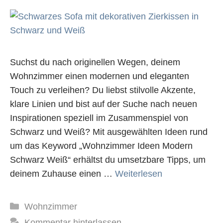
Suchst du nach originellen Wegen, deinem
Wohnzimmer einen modernen und eleganten
Touch zu verleihen? Du liebst stilvolle Akzente,
klare Linien und bist auf der Suche nach neuen
Inspirationen speziell im Zusammenspiel von
Schwarz und Weiß? Mit ausgewählten Ideen rund
um das Keyword „Wohnzimmer Ideen Modern
Schwarz Weiß“ erhältst du umsetzbare Tipps, um
deinem Zuhause einen …
Weiterlesen
Kategorien
Wohnzimmer
Kommentar hinterlassen