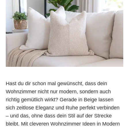
Hast du dir schon mal gewünscht, dass dein
Wohnzimmer nicht nur modern, sondern auch
richtig gemütlich wirkt? Gerade in Beige lassen
sich zeitlose Eleganz und Ruhe perfekt verbinden
– und das, ohne dass dein Stil auf der Strecke
bleibt. Mit cleveren Wohnzimmer Ideen in Modern