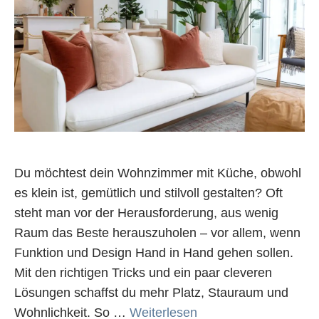
Du möchtest dein Wohnzimmer mit Küche, obwohl
es klein ist, gemütlich und stilvoll gestalten? Oft
steht man vor der Herausforderung, aus wenig
Raum das Beste herauszuholen – vor allem, wenn
Funktion und Design Hand in Hand gehen sollen.
Mit den richtigen Tricks und ein paar cleveren
Lösungen schaffst du mehr Platz, Stauraum und
Wohnlichkeit. So …
Weiterlesen