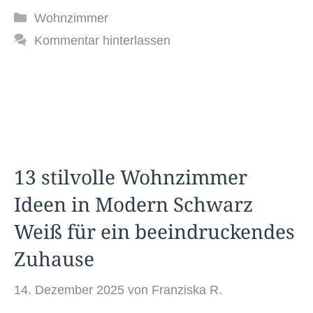
Kategorien
Wohnzimmer
Kommentar hinterlassen
13 stilvolle Wohnzimmer
Ideen in Modern Schwarz
Weiß für ein beeindruckendes
Zuhause
14. Dezember 2025
von
Franziska R.