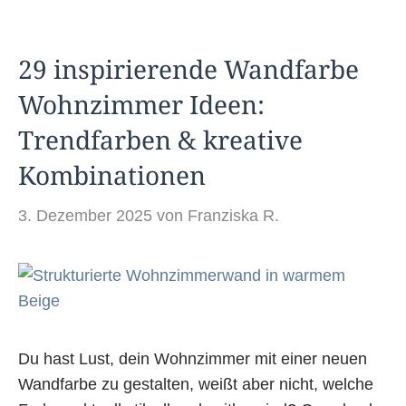
29 inspirierende Wandfarbe
Wohnzimmer Ideen:
Trendfarben & kreative
Kombinationen
3. Dezember 2025
von
Franziska R.
Du hast Lust, dein Wohnzimmer mit einer neuen
Wandfarbe zu gestalten, weißt aber nicht, welche