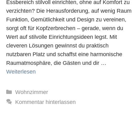
Essbereich stilvoll einrichten, ohne auf Komfort zu
verzichten? Die Herausforderung, auf wenig Raum
Funktion, Gemütlichkeit und Design zu vereinen,
sorgt oft für Kopfzerbrechen – gerade, wenn du
Wert auf stilvolle Einrichtungsideen legst. Mit
cleveren Lösungen gewinnst du praktisch
nutzbaren Platz und schaffst eine harmonische
Raumatmosphäre, die Gästen und dir …
Weiterlesen
Kategorien
Wohnzimmer
Kommentar hinterlassen