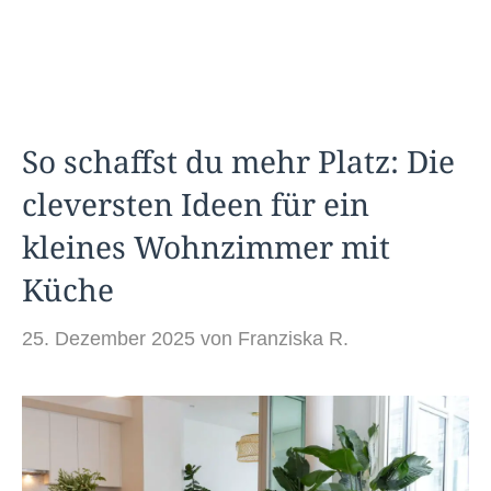
So schaffst du mehr Platz: Die
cleversten Ideen für ein
kleines Wohnzimmer mit
Küche
25. Dezember 2025
von
Franziska R.