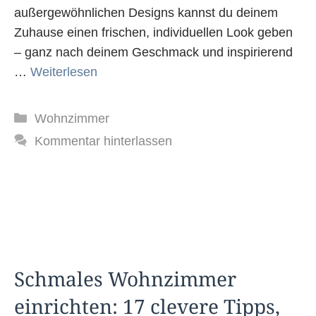
außergewöhnlichen Designs kannst du deinem
Zuhause einen frischen, individuellen Look geben
– ganz nach deinem Geschmack und inspirierend
…
Weiterlesen
Kategorien
Wohnzimmer
Kommentar hinterlassen
Schmales Wohnzimmer
einrichten: 17 clevere Tipps,